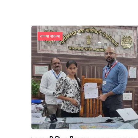
ताज्या बातम्या