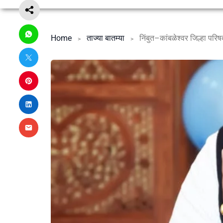
Home
ताज्या बातम्या