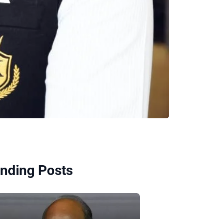
nding Posts