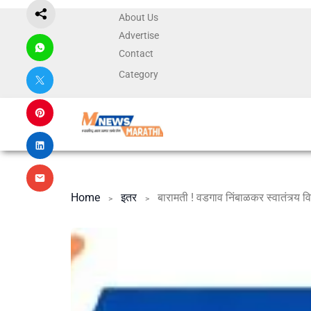
About Us
Advertise
Contact
Category
Home
इतर