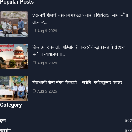
Popular Posts
छत्रपती शिवाजी महाराज महसूल समाधान शिबिरातून लाभार्थ्यांना
तात्काळ…
Aug 6, 2026
लिव्ह-इन संबंधातील महिलांनाही क्रूरतेविरुद्ध कायद्याचे संरक्षण;
सर्वोच्च न्यायालयाचा…
Aug 6, 2026
विद्यार्थांनी योग्य संगत निवडावी – सपोनि. मनोजकुमार नवसरे
Aug 5, 2026
Category
इतर
502
क्राईम
574