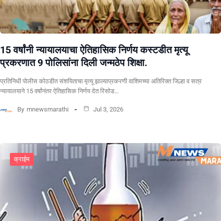
15 वर्षांनी न्यायालयाचा ऐतिहासिक निर्णय कस्टडीत मृत्यू
प्रकरणात 9 पोलिसांना दिली जन्मठेप शिक्षा.
प्रतिनिधी पोलीस कोठडीत संशयिताचा मृत्यू झाल्याप्रकरणी वाशिमच्या अतिरिक्त जिल्हा व सत्र
न्यायालयाने 15 वर्षांनंतर ऐतिहासिक निर्णय देत रिसोड…
By
mnewsmarathi
Jul 3, 2026
क्राईम