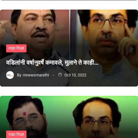
माझा जिल्हा
वडिलांनी वर्षानुवर्षे कमावले, मुलाने ते काही…
By
mnewsmarathi
Oct 10, 2022
माझा जिल्हा