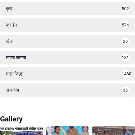
इतर
502
क्राईम
574
खेळ
20
ताज्या बातम्या
131
माझा जिल्हा
1480
राजकीय
38
Gallery