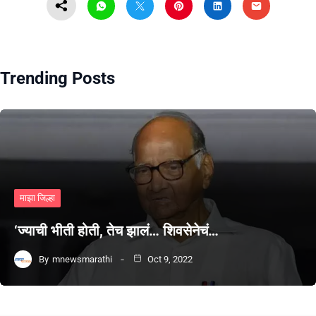
Trending Posts
माझा जिल्हा
‘ज्याची भीती होती, तेच झालं… शिवसेनेचं…
By
mnewsmarathi
Oct 9, 2022