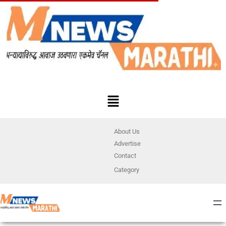
About Us
Advertise
Contact
Category