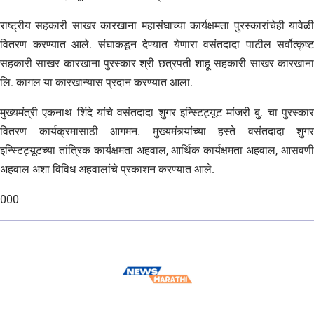
राष्ट्रीय सहकारी साखर कारखाना महासंघाच्या कार्यक्षमता पुरस्कारांचेही यावेळी
वितरण करण्यात आले. संघाकडून देण्यात येणारा वसंतदादा पाटील सर्वोत्कृष्ट
सहकारी साखर कारखाना पुरस्कार श्री छत्रपती शाहू सहकारी साखर कारखाना
लि. कागल या कारखान्यास प्रदान करण्यात आला.
मुख्यमंत्री एकनाथ शिंदे यांचे वसंतदादा शुगर इन्स्टिट्यूट मांजरी बु. चा पुरस्कार
वितरण कार्यक्रमासाठी आगमन. मुख्यमंत्र्यांच्या हस्ते वसंतदादा शुगर
इन्स्टिट्यूटच्या तांत्रिक कार्यक्षमता अहवाल, आर्थिक कार्यक्षमता अहवाल, आसवणी
अहवाल अशा विविध अहवालांचे प्रकाशन करण्यात आले.
000