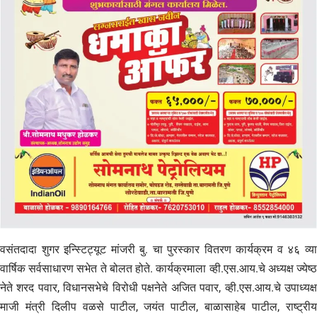
वसंतदादा शुगर इन्स्टिट्यूट मांजरी बु. चा पुरस्कार वितरण कार्यक्रम व ४६ व्या
वार्षिक सर्वसाधारण सभेत ते बोलत होते. कार्यक्रमाला व्ही.एस.आय.चे अध्यक्ष ज्येष्ठ
नेते शरद पवार, विधानसभेचे विरोधी पक्षनेते अजित पवार, व्ही.एस.आय.चे उपाध्यक्ष
माजी मंत्री दिलीप वळसे पाटील, जयंत पाटील, बाळासाहेब पाटील, राष्ट्रीय