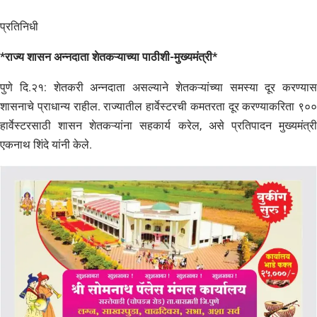
प्रतिनिधी
*राज्य शासन अन्नदाता शेतकऱ्याच्या पाठीशी-मुख्यमंत्री*
पुणे दि.२१: शेतकरी अन्नदाता असल्याने शेतकऱ्यांच्या समस्या दूर करण्यास
शासनाचे प्राधान्य राहील. राज्यातील हार्वेस्टरची कमतरता दूर करण्याकरिता ९००
हार्वेस्टरसाठी शासन शेतकऱ्यांना सहकार्य करेल, असे प्रतिपादन मुख्यमंत्री
एकनाथ शिंदे यांनी केले.