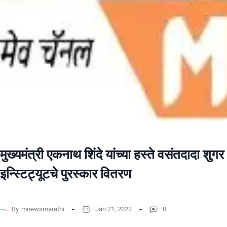
मुख्यमंत्री एकनाथ शिंदे यांच्या हस्ते वसंतदादा शुगर
इन्स्टिट्यूटचे पुरस्कार वितरण
By
mnewsmarathi
Jan 21, 2023
0