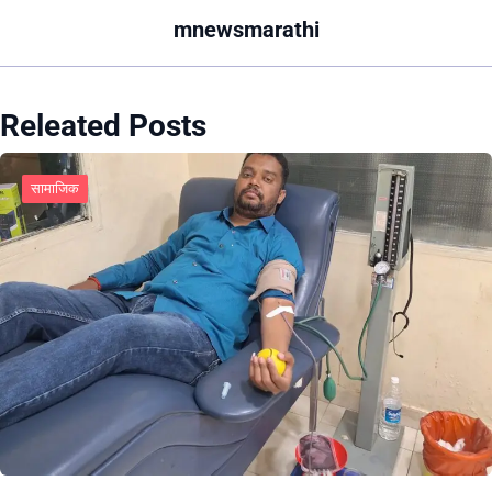
mnewsmarathi
Releated Posts
सामाजिक