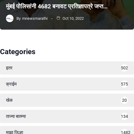
मुंबई पोलिसांनी 4682 बनावट प्रतिज्ञापत्रे जप्त…
By
mnewsmarathi
Oct 10, 2022
Categories
इतर
502
क्राईम
575
खेळ
20
ताज्या बातम्या
134
माझा जिल्हा
1482