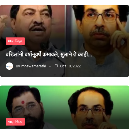
माझा जिल्हा
वडिलांनी वर्षानुवर्षे कमावले, मुलाने ते काही…
By
mnewsmarathi
Oct 10, 2022
माझा जिल्हा