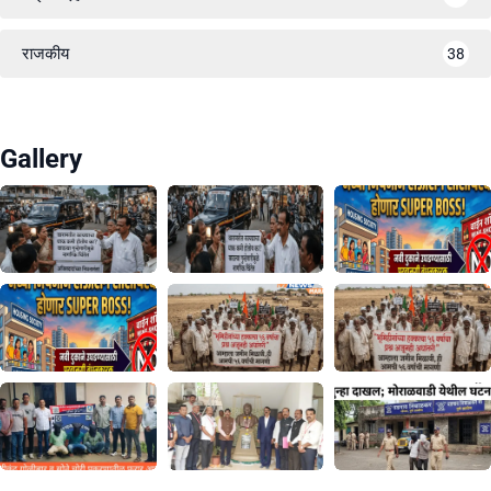
राजकीय
38
Gallery