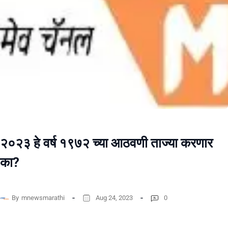
२०२३ हे वर्ष १९७२ च्या आठवणी ताज्या करणार
का?
By
mnewsmarathi
Aug 24, 2023
0