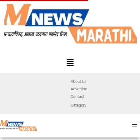
About Us
Advertise
Contact
Category