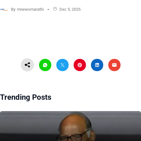
By
mnewsmarathi
Dec 5, 2025
Trending Posts