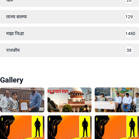
खेळ
20
ताज्या बातम्या
129
माझा जिल्हा
1480
राजकीय
38
Gallery