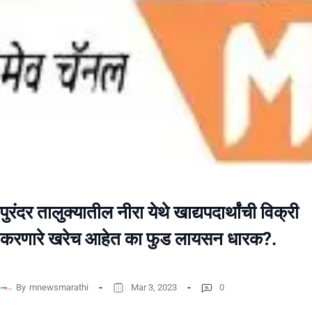
पुरंदर तालुक्यातील नीरा येथे खाद्यपदार्थांची विक्री
करणारे खरेच आहेत का फुड लायसन धारक?.
By
mnewsmarathi
Mar 3, 2023
0