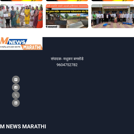
संपादक- मधुकर बनसोडे
9604752782
M NEWS MARATHI