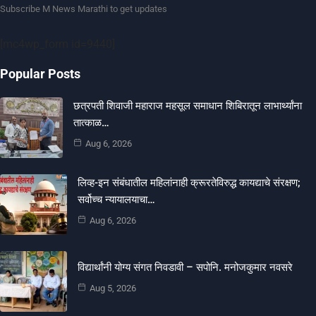
Subscribe M News Marathi to get updates
[mc4wp_form id=9440]
Popular Posts
छत्रपती शिवाजी महाराज महसूल समाधान शिबिरातून लाभार्थ्यांना
तात्काळ…
Aug 6, 2026
लिव्ह-इन संबंधातील महिलांनाही क्रूरतेविरुद्ध कायद्याचे संरक्षण;
सर्वोच्च न्यायालयाचा…
Aug 6, 2026
विद्यार्थांनी योग्य संगत निवडावी – सपोनि. मनोजकुमार नवसरे
Aug 5, 2026