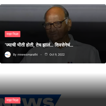
माझा जिल्हा
‘ज्याची भीती होती, तेच झालं… शिवसेनेचं…
By
mnewsmarathi
Oct 9, 2022
माझा जिल्हा