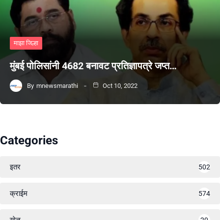
माझा जिल्हा
मुंबई पोलिसांनी 4682 बनावट प्रतिज्ञापत्रे जप्त…
By
mnewsmarathi
Oct 10, 2022
Categories
इतर
502
क्राईम
574