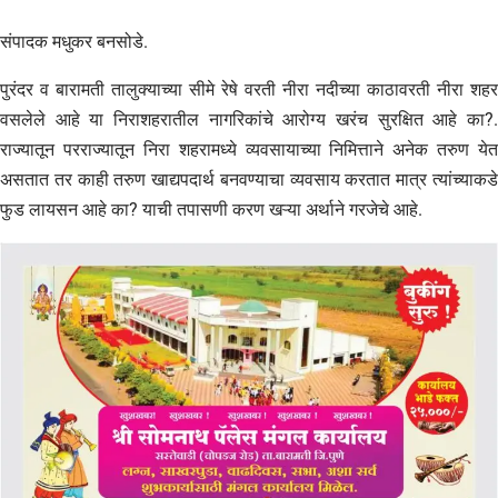
संपादक मधुकर बनसोडे.
पुरंदर व बारामती तालुक्याच्या सीमे रेषे वरती नीरा नदीच्या काठावरती नीरा शहर
वसलेले आहे या निराशहरातील नागरिकांचे आरोग्य खरंच सुरक्षित आहे का?.
राज्यातून परराज्यातून निरा शहरामध्ये व्यवसायाच्या निमित्ताने अनेक तरुण येत
असतात तर काही तरुण खाद्यपदार्थ बनवण्याचा व्यवसाय करतात मात्र त्यांच्याकडे
फुड लायसन आहे का? याची तपासणी करण खऱ्या अर्थाने गरजेचे आहे.