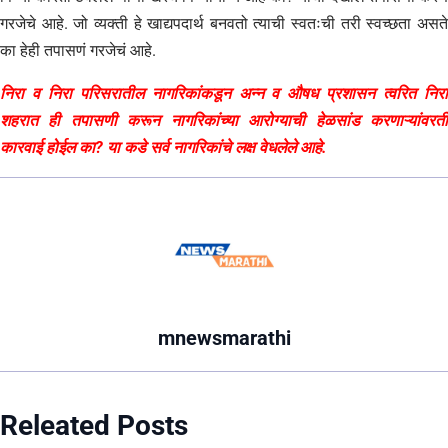
गरजेचे आहे. जो व्यक्ती हे खाद्यपदार्थ बनवतो त्याची स्वतःची तरी स्वच्छता असते
का हेही तपासणं गरजेचं आहे.
निरा व निरा परिसरातील नागरिकांकडून अन्न व औषध प्रशासन त्वरित निरा
शहरात ही तपासणी करून नागरिकांच्या आरोग्याची हेळसांड करणाऱ्यांवरती
कारवाई होईल का? या कडे सर्व नागरिकांचे लक्ष वेधलेले आहे.
mnewsmarathi
Releated Posts