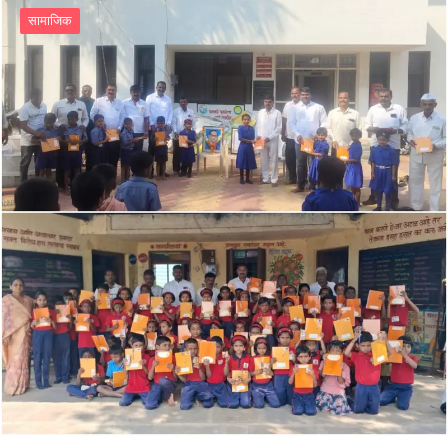
सामाजिक