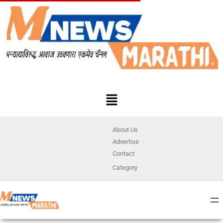
About Us
Advertise
Contact
Category