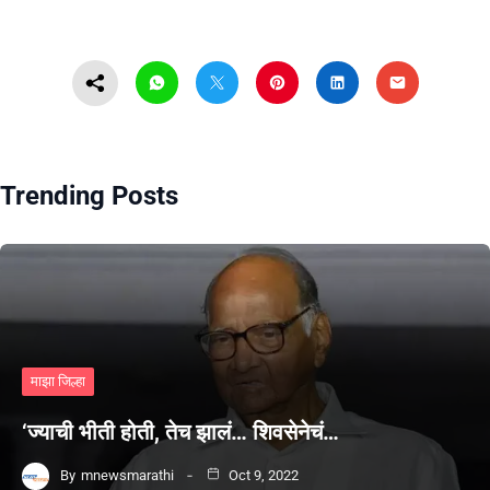
Trending Posts
माझा जिल्हा
‘ज्याची भीती होती, तेच झालं… शिवसेनेचं…
By
mnewsmarathi
Oct 9, 2022