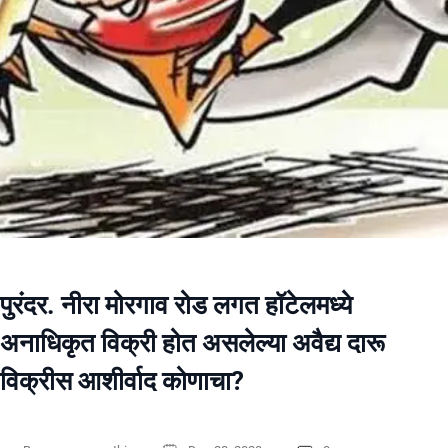
पुरंदर. नीरा मोरगाव रोड लगत हॉटेलमध्ये
अनाधिकृत विक्री होत असलेल्या अवैद्य दारू
विक्रीस आशीर्वाद कोणाचा?