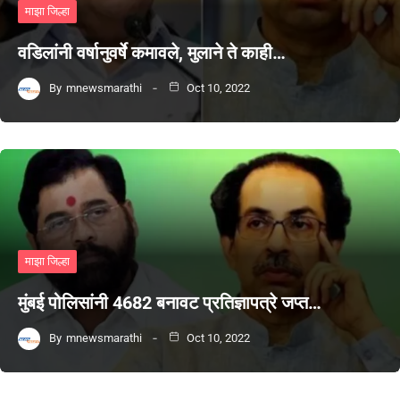
माझा जिल्हा
वडिलांनी वर्षानुवर्षे कमावले, मुलाने ते काही…
By
mnewsmarathi
Oct 10, 2022
माझा जिल्हा
मुंबई पोलिसांनी 4682 बनावट प्रतिज्ञापत्रे जप्त…
By
mnewsmarathi
Oct 10, 2022