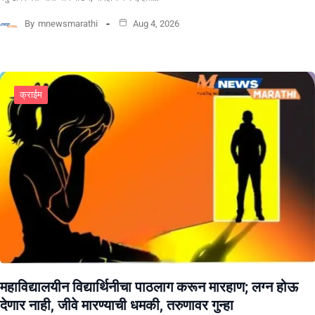
By
mnewsmarathi
Aug 4, 2026
क्राईम
महाविद्यालयीन विद्यार्थिनीचा पाठलाग करून मारहाण; लग्न होऊ
देणार नाही, जीवे मारण्याची धमकी, तरुणावर गुन्हा