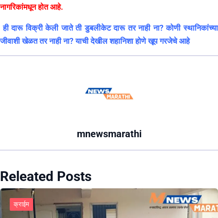
नागरिकांमधून होत आहे.
ही दारू विक्री केली जाते ती डुबलीकेट दारू तर नाही ना? कोणी स्थानिकांच्य
जीवाशी खेळत तर नाही ना? याची देखील शहानिशा होणे खूप गरजेचे आहे
mnewsmarathi
Releated Posts
क्राईम