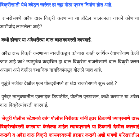
विक्रीसाठी येथे कोठून खरंतर हा खूप मोठा प्रश्न निर्माण होत आहे.
राजरोसपणे अवैध दारू विक्री करणाऱ्या या हॉटेल चालकाला नक्की कोणाचा
आशीर्वाद लाभलेला आहे?
कधी होणार या अवैधरीत्या दारू चालकावरती कारवाई.
अवैद्य दारू विक्री करणाऱ्या व्यक्तीकडून कोणास काही आर्थिक देवाणघेवाण केली
जात आहे का? त्यामुळेच कदाचित हा दारू विक्रेता राजरोसपणे दारू विक्री करत
असावा असे देखील स्थानिक नागरिकांमधून बोलले जात आहे.
गुळूंचे नजीक देखील एका पोल्ट्रीमध्ये हा धंदा राजरोसपणे सुरू आहे.?
पुरंदर तालुक्यातील एक्साईज डिपार्टमेंट, पोलीस प्रशासन, कधी करणार या अवैद्य
दारू विक्रेत्यांवरती कारवाई.
जेजुरी पोलीस स्टेशनचे दबंग पोलीस निरीक्षक यांनी इतर ठिकाणी ज्याप्रमाणे दार
विक्रेत्यांवरती कारवाया केलेल्या आहेत त्याचप्रमाणे या ठिकाणी देखील कारवाई
करावी व अवैद्य दारू विक्री कायमस्वरूपी हद्दपार करावी अशी मागणी परिसरातील