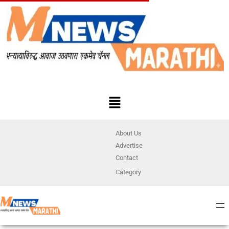
About Us
Advertise
Contact
Category