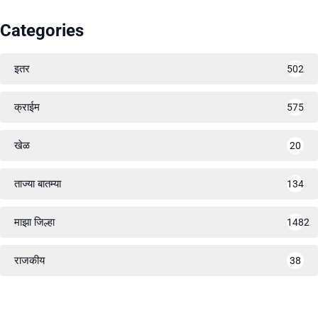
Categories
इतर
502
क्राईम
575
खेळ
20
ताज्या बातम्या
134
माझा जिल्हा
1482
राजकीय
38