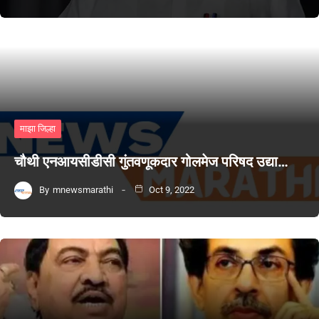
माझा जिल्हा
चौथी एनआयसीडीसी गुंतवणूकदार गोलमेज परिषद उद्या…
By
mnewsmarathi
Oct 9, 2022