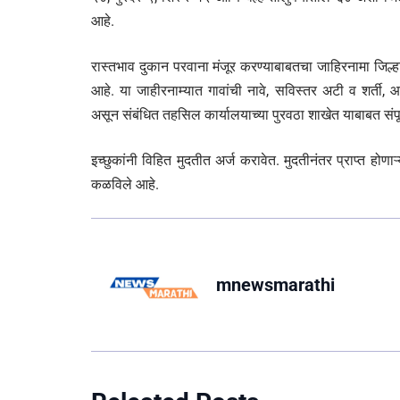
आहे.
रास्तभाव दुकान परवाना मंजूर करण्याबाबतचा जाहिरनामा जिल्
आहे. या जाहीरनाम्यात गावांची नावे, सविस्तर अटी व शर्ती
असून संबंधित तहसिल कार्यालयाच्या पुरवठा शाखेत याबाबत संपू
इच्छुकांनी विहित मुदतीत अर्ज करावेत. मुदतीनंतर प्राप्त होणा
कळविले आहे.
mnewsmarathi