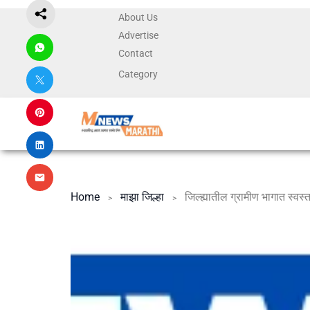
About Us
Advertise
Contact
Category
Home
माझा जिल्हा