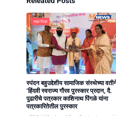
Releated Posts
माझा जिल्हा
स्पंदन बहुउद्देशीय सामाजिक संस्थेच्या वतीन
‘हिंदवी स्वराज्य गौरव पुरस्कार प्रदान, दै.
पुढारीचे पत्रकार काशिनाथ पिंगळे यांना
पत्रकारितेतील पुरस्कार