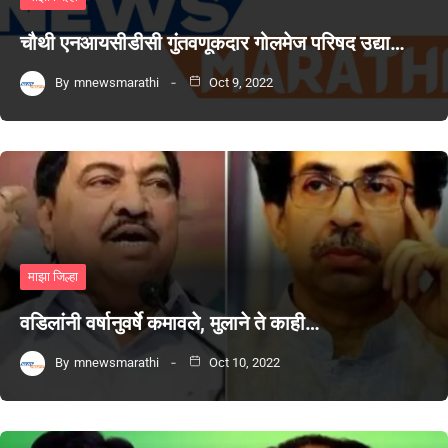
चौथी एनआयसीडीसी गुंतवणूकदार गोलमेज परिषद उद्या…
By
mnewsmarathi
Oct 9, 2022
माझा जिल्हा
वडिलांनी वर्षानुवर्षे कमावले, मुलाने ते काही…
By
mnewsmarathi
Oct 10, 2022