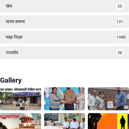
खेळ
20
ताज्या बातम्या
131
माझा जिल्हा
1480
राजकीय
38
Gallery