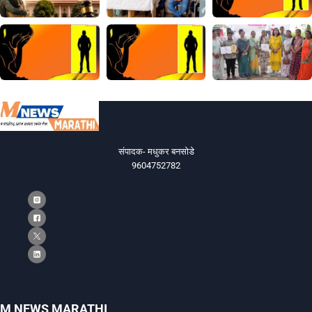
संपादक- मधुकर बनसोडे
9604752782
M NEWS MARATHI