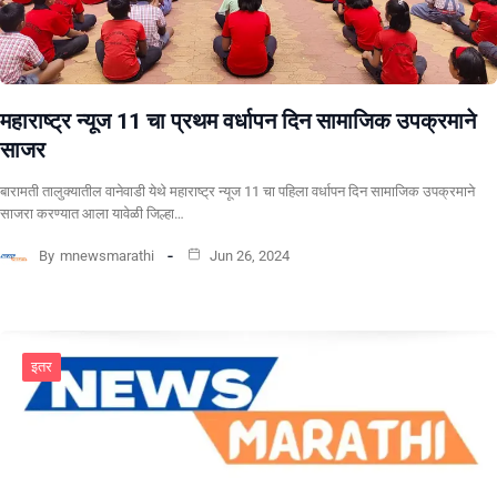
महाराष्ट्र न्यूज 11 चा प्रथम वर्धापन दिन सामाजिक उपक्रमाने
साजर
बारामती तालुक्यातील वानेवाडी येथे महाराष्ट्र न्यूज 11 चा पहिला वर्धापन दिन सामाजिक उपक्रमाने
साजरा करण्यात आला यावेळी जिल्हा…
By
mnewsmarathi
Jun 26, 2024
इतर