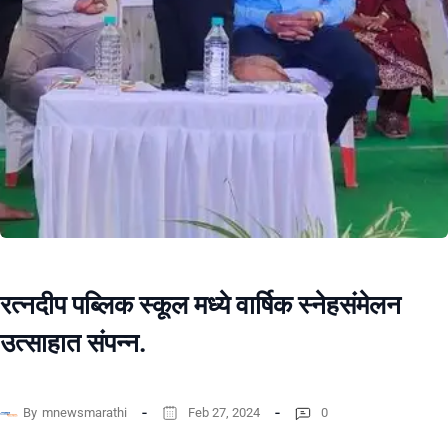
रत्नदीप पब्लिक स्कूल मध्ये वार्षिक स्नेहसंमेलन
उत्साहात संपन्न.
By
mnewsmarathi
Feb 27, 2024
0