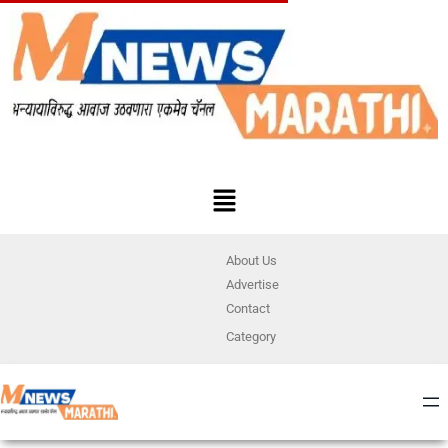
About Us
Advertise
Contact
Category