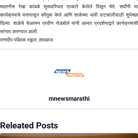
मदतनीस रेखा कांबळे सुव्यवस्थित प्रकारे केलेले दिसून येते. सर्वांनी या
कार्यक्रमाचे मनापासून कौतुक केले आणि शाळेच्या भावी वाटचालीसाठी शुभेच्छा
दिल्या. शाळेचे चेअरमन प्रवीण गोडबोले यांनी आभार प्रदर्शनाद्वारे कार्यक्रमाची
सांगता करण्यात आली.
रत्नदीप पब्लिक स्कूल ,सावळज.
mnewsmarathi
Releated Posts