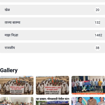
खेळ
20
ताज्या बातम्या
132
माझा जिल्हा
1482
राजकीय
38
Gallery