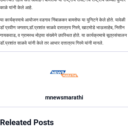
काळे यांनी केले आहे.
या कार्यक्रमाचे आयोजन वडगाव निंबाळकर बामसेफ या युनिटने केले होते. यावेळी
डॉ प्रवीण जगताप,डॉ.प्रशांत साळवे दत्तात्रय गिरमे, खाटमोडे भाऊसाहेब, नितीन
गायकवाड, व ग्रामस्थ मोठ्या संख्येने उपस्थित होते. या कार्यक्रमाचे सूत्रसंचालन
डॉ.प्रशांत साळवे यांनी केले तर आभार दत्तात्रय गिरमे यांनी मानले.
mnewsmarathi
Releated Posts