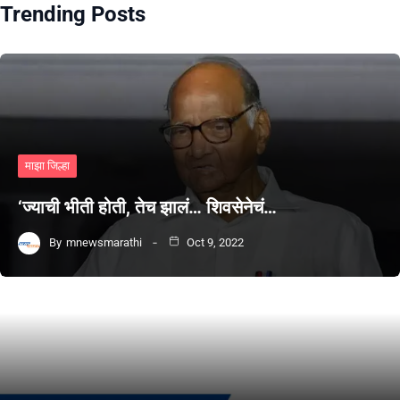
Trending Posts
माझा जिल्हा
‘ज्याची भीती होती, तेच झालं… शिवसेनेचं…
By
mnewsmarathi
Oct 9, 2022