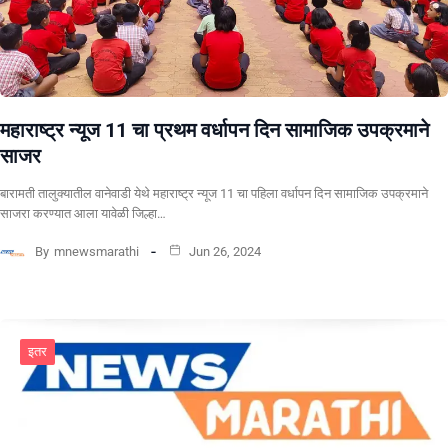
महाराष्ट्र न्यूज 11 चा प्रथम वर्धापन दिन सामाजिक उपक्रमाने
साजर
बारामती तालुक्यातील वानेवाडी येथे महाराष्ट्र न्यूज 11 चा पहिला वर्धापन दिन सामाजिक उपक्रमाने
साजरा करण्यात आला यावेळी जिल्हा…
By
mnewsmarathi
Jun 26, 2024
इतर