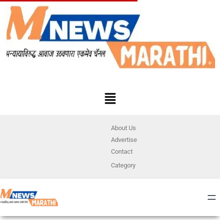
About Us
Advertise
Contact
Category