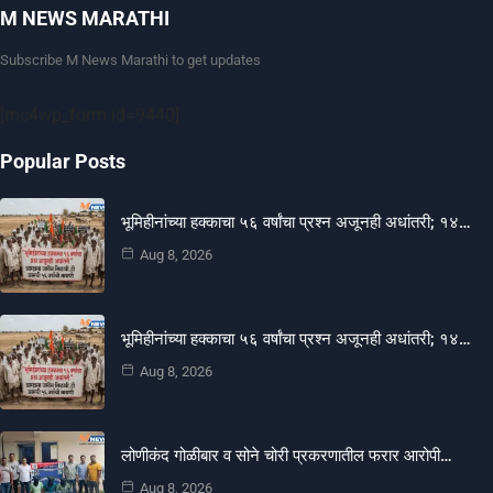
M NEWS MARATHI
Subscribe M News Marathi to get updates
[mc4wp_form id=9440]
Popular Posts
भूमिहीनांच्या हक्काचा ५६ वर्षांचा प्रश्न अजूनही अधांतरी; १४…
Aug 8, 2026
भूमिहीनांच्या हक्काचा ५६ वर्षांचा प्रश्न अजूनही अधांतरी; १४…
Aug 8, 2026
लोणीकंद गोळीबार व सोने चोरी प्रकरणातील फरार आरोपी…
Aug 8, 2026