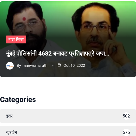
माझा जिल्हा
मुंबई पोलिसांनी 4682 बनावट प्रतिज्ञापत्रे जप्त…
By
mnewsmarathi
Oct 10, 2022
Categories
इतर
502
क्राईम
575