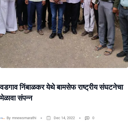
वडगाव निंबाळकर येथे बामसेफ राष्ट्रीय संघटनेचा
मेळावा संपन्न
By
mnewsmarathi
Dec 14, 2022
0