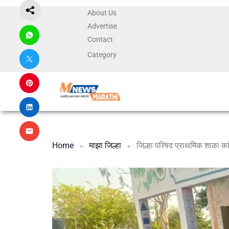
About Us
Advertise
Contact
Category
Home
माझा जिल्हा