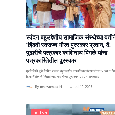
स्पंदन बहुउद्देशीय सामाजिक संस्थेच्या वतीन
‘हिंदवी स्वराज्य गौरव पुरस्कार प्रदान, दै.
पुढारीचे पत्रकार काशिनाथ पिंगळे यांना
पत्रकारितेतील पुरस्कार
प्रतिनिधी पुणे येथील स्पंदन बहुउद्देशीय सामाजिक संस्था यांच्या ५ व्या वर्धा
दिनानिमित्ताने ‘हिंदवी स्वराज्य गौरव पुरस्कार २०२६’ मंगळवार…
By
mnewsmarathi
Jul 10, 2026
माझा जिल्हा