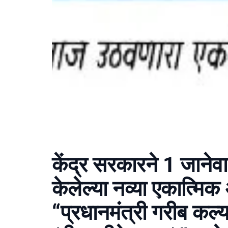
केंद्र सरकारने 1 जानेव
केलेल्या नव्या एकात्मिक 
“प्रधानमंत्री गरीब कल्