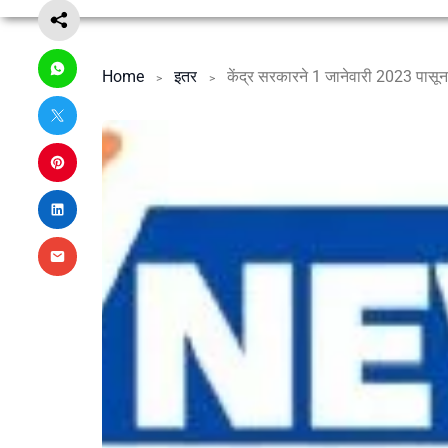
Home
इतर