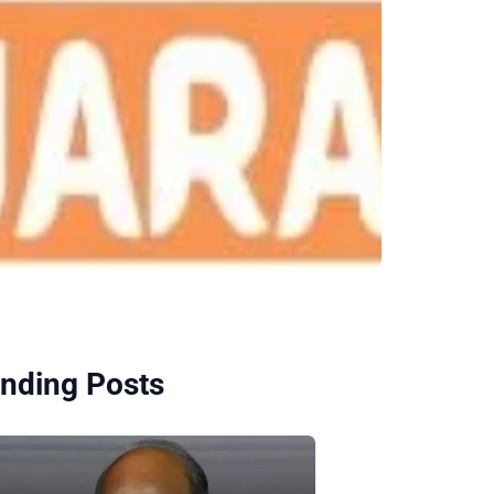
nding Posts