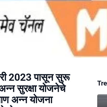
ारी 2023 पासून सुरू
Tre
अन्न सुरक्षा योजनेचे
याण अन्न योजना