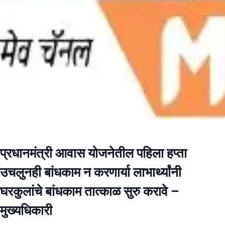
प्रधानमंत्री आवास योजनेतील पहिला हप्ता
उचलुनही बांधकाम न करणार्या लाभार्थ्यांनी
घरकुलांचे बांधकाम तात्काळ सुरु करावे –
मुख्यधिकारी