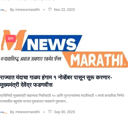
By
mnewsmarathi
Nov 22, 2025
इतर
राज्यात यंदाचा गाळप हंगाम १ नोव्हेंबर पासून सुरू करणार-
मुख्यमंत्री देवेंद्र फडणवीस
प्रतिनिधी मुख्यमंत्री सहाय्यता निधीसाठी १० आणि पूरग्रस्तांच्या मदतीसाठी ५ रुपये कपातीचा निर्णय
राज्यातील बहुतांश भागात मुसळधार पावसाने नुकसान…
By
mnewsmarathi
Sep 30, 2025