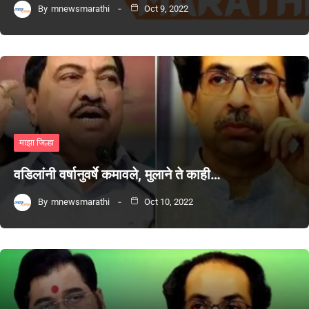
By
mnewsmarathi
Oct 9, 2022
माझा जिल्हा
वडिलांनी वर्षानुवर्षे कमावले, मुलाने ते काही…
By
mnewsmarathi
Oct 10, 2022