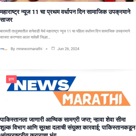
महाराष्ट्र न्यूज 11 चा प्रथम वर्धापन दिन सामाजिक उपक्रमाने
साजर
बारामती तालुक्यातील वानेवाडी येथे महाराष्ट्र न्यूज 11 चा पहिला वर्धापन दिन सामाजिक उपक्रमाने
साजरा करण्यात आला यावेळी जिल्हा…
By
mnewsmarathi
Jun 26, 2024
इतर
पाकिस्तानला जाणारी आण्विक सामग्री जप्त; न्हावा शेवा सीमा
शुल्क विभाग आणि सुरक्षा दलाची संयुक्त कारवाई; पाकिस्तानकडून
आंतरराष्ट्रीय कराराचा भंग