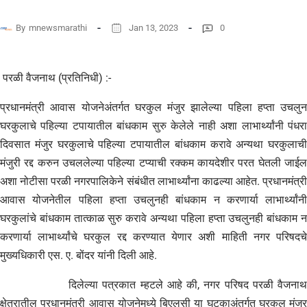
By
mnewsmarathi
Jan 13, 2023
0
परळी वैजनाथ (प्रतिनिधी) :-
प्रधानमंत्री आवास योजनेअंतर्गत घरकुल मंजुर झालेल्या पहिला हप्ता उचलुन
घरकुलाचे पहिल्या टपायातील बांधकाम सुरु केलेले नाही अशा लाभार्थ्यांनी पंधरा
दिवसात मंजुर घरकुलाचे पहिल्या टपायातील बांधकाम करावे अन्यथा घरकुलाची
मंजुरी रद्द करुन उचललेल्या पहिल्या टप्याची रक्कम कायदेशीर परत घेतली जाईल
अशा नोटीसा परळी नगरपालिकेने संबंधीत लाभार्थ्यांना काढल्या आहेत. प्रधानमंत्री
आवास योजनेतील पहिला हप्ता उचलुनही बांधकाम न करणार्या लाभार्थ्यांनी
घरकुलांचे बांधकाम तात्काळ सुरु करावे अन्यथा पहिला हप्ता उचलुनही बांधकाम न
करणार्या लाभार्थ्यांचे घरकुल रद्द करण्यात येणार अशी माहिती नगर परिषदचे
मुख्यधिकारी एस. ए. बोंदर यांनी दिली आहे.
दिलेल्या पत्रकात म्हटले आहे की, नगर परिषद परळी वैजनाथ
क्षेत्रातील प्रधानमंत्री आवास योजनेमध्ये बिएलसी या घटकाअंतर्गत घरकुल मंजुर