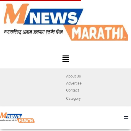
About Us
Advertise
Contact
Category