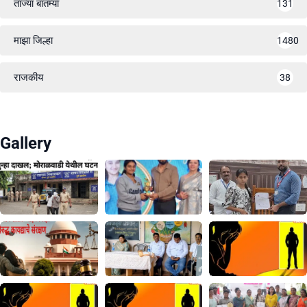
ताज्या बातम्या
131
माझा जिल्हा
1480
राजकीय
38
Gallery