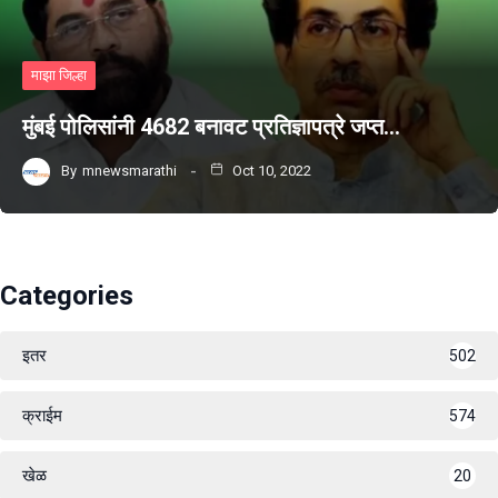
माझा जिल्हा
मुंबई पोलिसांनी 4682 बनावट प्रतिज्ञापत्रे जप्त…
By
mnewsmarathi
Oct 10, 2022
Categories
इतर
502
क्राईम
574
खेळ
20