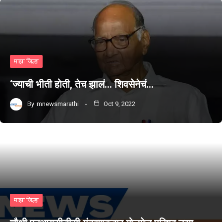
माझा जिल्हा
‘ज्याची भीती होती, तेच झालं… शिवसेनेचं…
By
mnewsmarathi
Oct 9, 2022
माझा जिल्हा