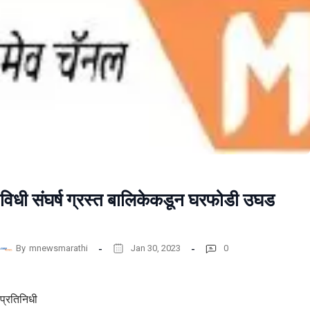
विधी संघर्ष ग्रस्त बालिकेकडून घरफोडी उघड
By
mnewsmarathi
Jan 30, 2023
0
प्रतिनिधी