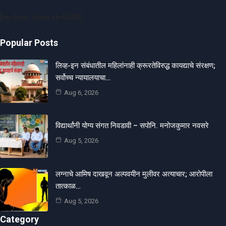
[mc4wp_form id=9440]
Popular Posts
लिव्ह-इन संबंधातील महिलांनाही क्रूरतेविरुद्ध कायद्याचे संरक्षण;
सर्वोच्च न्यायालयाचा…
Aug 6, 2026
विद्यार्थांनी योग्य संगत निवडावी – सपोनि. मनोजकुमार नवसरे
Aug 5, 2026
लग्नाचे आमिष दाखवून अल्पवयीन मुलीवर अत्याचार; आरोपीला
तात्काळ…
Aug 5, 2026
Category