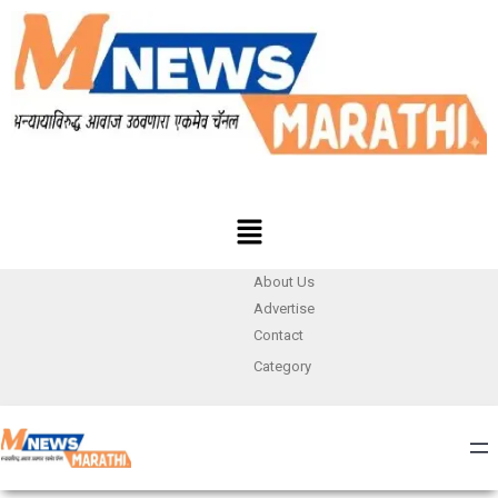
About Us
Advertise
Contact
Category