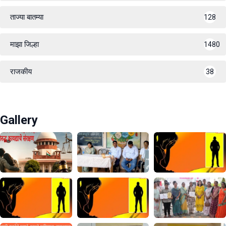
ताज्या बातम्या
128
माझा जिल्हा
1480
राजकीय
38
Gallery