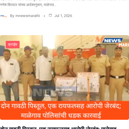
गणेश बिरादार यांच्या आदेशानुसार, माळेगाव…
By
mnewsmarathi
Jul 1, 2026
क्राईम