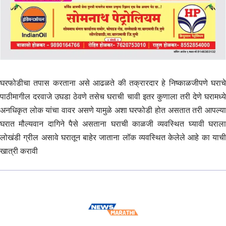
घरफोडीचा तपास करताना असे आढळते की तक्रारदार हे निष्काळजीपणे घराचे
पाठीमागील दरवाजे उघडा ठेवणे तसेच घराची चावी इतर कुणाला तरी देणे घरामध्ये
अनधिकृत लोक यांचा वावर असणे यामुळे अशा घरफोडी होत असतात तरी आपल्या
घरात मौल्यवान दागिने पैसे असताना घराची काळजी व्यवस्थित घ्यावी घराला
लोखंडी ग्रील असावे घरातून बाहेर जाताना लॉक व्यवस्थित केलेले आहे का याची
खात्री करावी