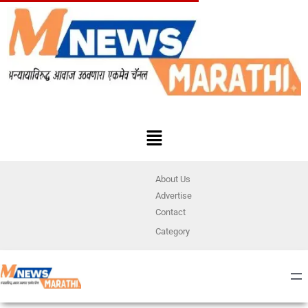
About Us
Advertise
Contact
Category