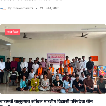
By
mnewsmarathi
Jul 4, 2026
माझा जिल्हा
बारामती तालुक्यात अखिल भारतीय विद्यार्थी परिषदेचा तीन