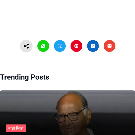
Trending Posts
माझा जिल्हा