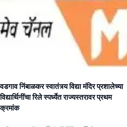
वडगाव निंबाळकर स्वातंत्र्य विद्या मंदिर प्रशालेच्या
विद्यार्थिनींचा रिले स्पर्ध्येत राज्यस्तरावर प्रथम
क्रमांक