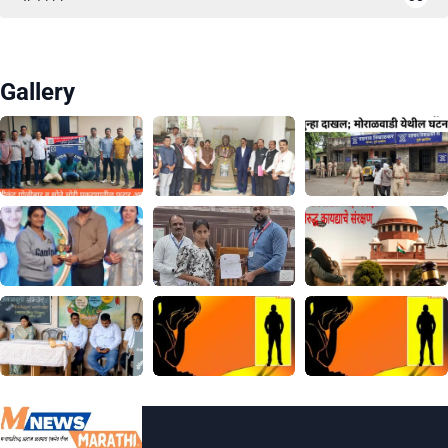
Gallery