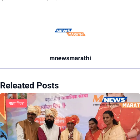
mnewsmarathi
Releated Posts
माझा जिल्हा