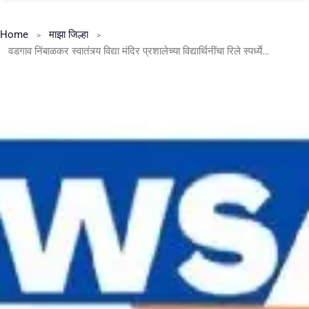
Home
माझा जिल्हा
वडगाव निंबाळकर स्वातंत्र्य विद्या मंदिर प्रशालेच्या विद्यार्थिनींचा रिले स्पर्ध्येत राज्यस्तरावर प्रथम क्रमांक