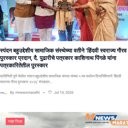
स्पंदन बहुउद्देशीय सामाजिक संस्थेच्या वतीने ‘हिंदवी स्वराज्य गौरव
पुरस्कार प्रदान, दै. पुढारीचे पत्रकार काशिनाथ पिंगळे यांना
पत्रकारितेतील पुरस्कार
प्रतिनिधी पुणे येथील स्पंदन बहुउद्देशीय सामाजिक संस्था यांच्या ५ व्या वर्धापन दिनानिमित्ताने ‘हिंदवी
स्वराज्य गौरव पुरस्कार २०२६’ मंगळवार…
By
mnewsmarathi
Jul 10, 2026
माझा जिल्हा