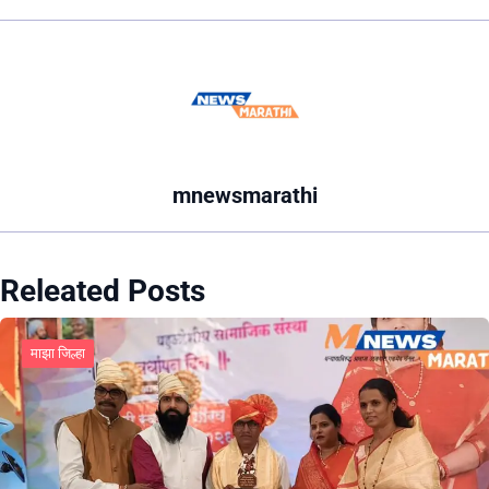
mnewsmarathi
Releated Posts
माझा जिल्हा