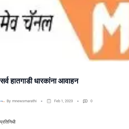
सर्व हातगाडी धारकांना आवाहन
By
mnewsmarathi
Feb 1, 2023
0
प्रतिनिधी