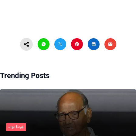
Trending Posts
माझा जिल्हा