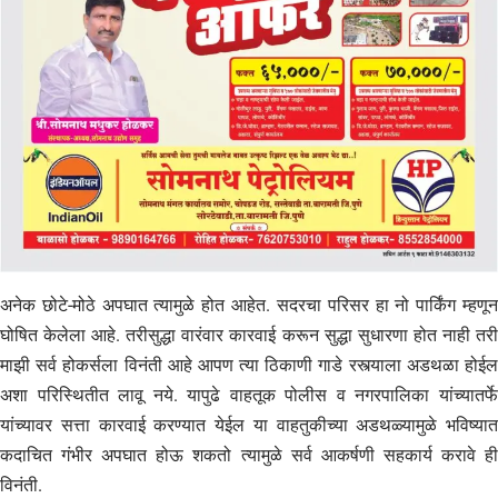
अनेक छोटे-मोठे अपघात त्यामुळे होत आहेत. सदरचा परिसर हा नो पार्किंग म्हणून
घोषित केलेला आहे. तरीसुद्धा वारंवार कारवाई करून सुद्धा सुधारणा होत नाही तरी
माझी सर्व होकर्सला विनंती आहे आपण त्या ठिकाणी गाडे रस्त्याला अडथळा होईल
अशा परिस्थितीत लावू नये. यापुढे वाहतूक पोलीस व नगरपालिका यांच्यातर्फे
यांच्यावर सत्ता कारवाई करण्यात येईल या वाहतुकीच्या अडथळ्यामुळे भविष्यात
कदाचित गंभीर अपघात होऊ शकतो त्यामुळे सर्व आकर्षणी सहकार्य करावे ही
विनंती.