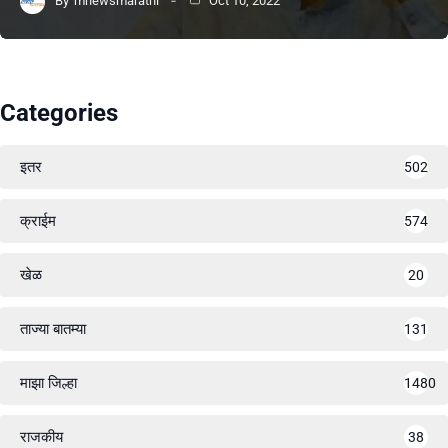
By
mnewsmarathi
Oct 10, 2022
Categories
इतर
502
क्राईम
574
खेळ
20
ताज्या बातम्या
131
माझा जिल्हा
1480
राजकीय
38