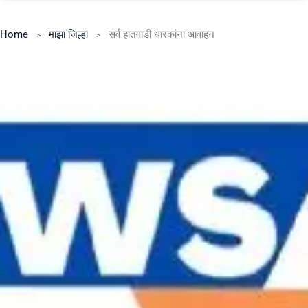
Home
माझा जिल्हा
सर्व हातगाडी धारकांना आवाहन