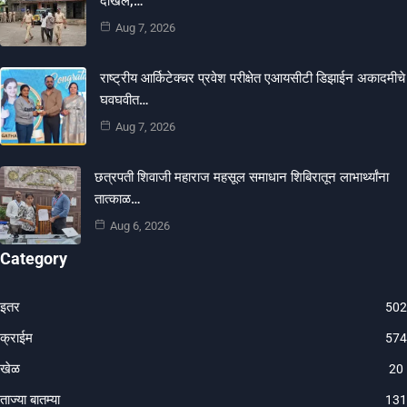
दाखल;…
Aug 7, 2026
राष्ट्रीय आर्किटेक्चर प्रवेश परीक्षेत एआयसीटी डिझाईन अकादमीचे
घवघवीत…
Aug 7, 2026
छत्रपती शिवाजी महाराज महसूल समाधान शिबिरातून लाभार्थ्यांना
तात्काळ…
Aug 6, 2026
Category
इतर
502
क्राईम
574
खेळ
20
ताज्या बातम्या
131