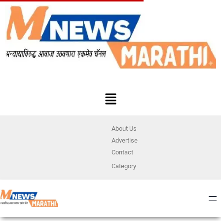
About Us
Advertise
Contact
Category