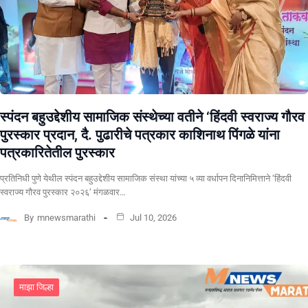
स्पंदन बहुउद्देशीय सामाजिक संस्थेच्या वतीने ‘हिंदवी स्वराज्य गौरव
पुरस्कार प्रदान, दै. पुढारीचे पत्रकार काशिनाथ पिंगळे यांना
पत्रकारितेतील पुरस्कार
प्रतिनिधी पुणे येथील स्पंदन बहुउद्देशीय सामाजिक संस्था यांच्या ५ व्या वर्धापन दिनानिमित्ताने ‘हिंदवी
स्वराज्य गौरव पुरस्कार २०२६’ मंगळवार…
By
mnewsmarathi
Jul 10, 2026
माझा जिल्हा