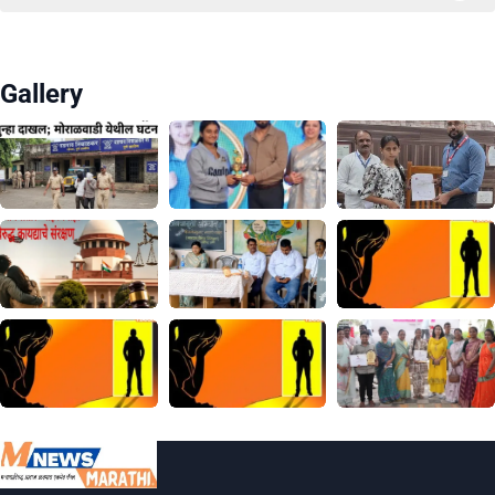
Gallery