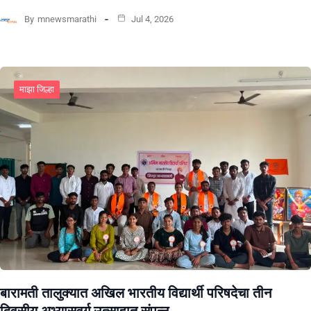
By
mnewsmarathi
Jul 4, 2026
माझा जिल्हा
बारामती तालुक्यात अखिल भारतीय विद्यार्थी परिषदेचा तीन