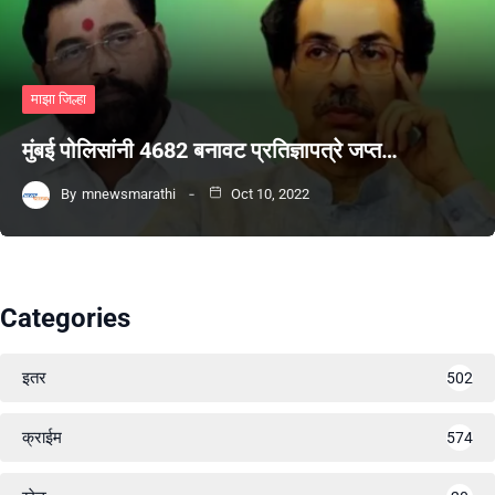
माझा जिल्हा
मुंबई पोलिसांनी 4682 बनावट प्रतिज्ञापत्रे जप्त…
By
mnewsmarathi
Oct 10, 2022
Categories
इतर
502
क्राईम
574