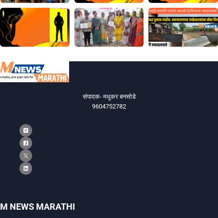
संपादक- मधुकर बनसोडे
9604752782
M NEWS MARATHI