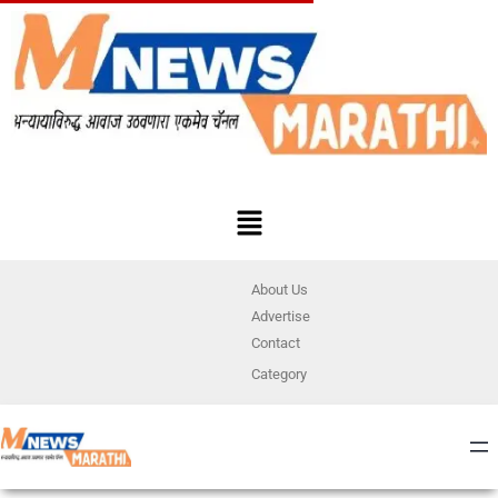
About Us
Advertise
Contact
Category