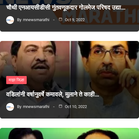
चौथी एनआयसीडीसी गुंतवणूकदार गोलमेज परिषद उद्या…
By
mnewsmarathi
Oct 9, 2022
माझा जिल्हा
वडिलांनी वर्षानुवर्षे कमावले, मुलाने ते काही…
By
mnewsmarathi
Oct 10, 2022