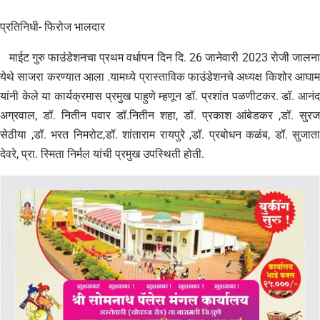
प्रतिनिधी- फिरोज भालदार
माईट गुरु फाउंडेशनचा प्रथम वर्धापन दिन दि. 26 जानेवारी 2023 रोजी जालना
येथे साजरा करण्यात आला .यामध्ये प्रास्ताविक फाउंडेशनचे अध्यक्ष किशोर आघाम
यांनी केले या कार्यक्रमास प्रमुख पाहुणे म्हणून डॉ. प्रशांत पळणीटकर. डॉ. आनंद
अग्रवाल, डॉ. नितीन पवार डॉ.नितीन शहा, डॉ. प्रकाश आंबेडकर ,डॉ. सुरज
सेठीया ,डॉ. भरत निमरोट,डॉ. शांताराम रायपुरे ,डॉ. प्रबोधन कळंब, डॉ. सुजाता
देवरे, प्रा. स्मिता निर्मल यांची प्रमुख उपस्थिती होती.