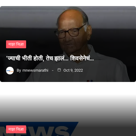
माझा जिल्हा
‘ज्याची भीती होती, तेच झालं… शिवसेनेचं…
By
mnewsmarathi
Oct 9, 2022
माझा जिल्हा