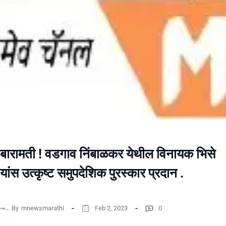
बारामती ! वडगाव निंबाळकर येथील विनायक भिसे
यांस उत्कृष्ट समुपदेशिक पुरस्कार प्रदान .
By
mnewsmarathi
Feb 2, 2023
0