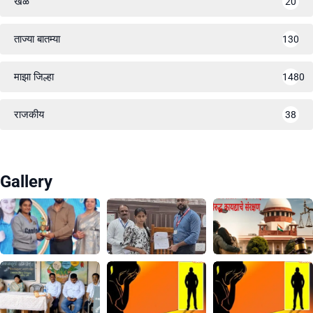
खेळ
20
ताज्या बातम्या
130
माझा जिल्हा
1480
राजकीय
38
Gallery