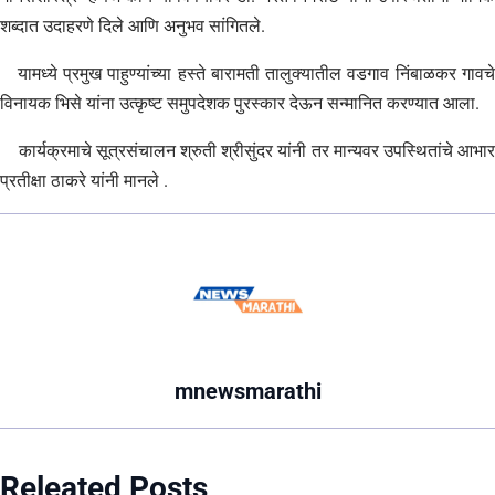
शब्दात उदाहरणे दिले आणि अनुभव सांगितले.
यामध्ये प्रमुख पाहुण्यांच्या हस्ते बारामती तालुक्यातील वडगाव निंबाळकर गावचे
विनायक भिसे यांना उत्कृष्ट समुपदेशक पुरस्कार देऊन सन्मानित करण्यात आला.
कार्यक्रमाचे सूत्रसंचालन श्रुती श्रीसुंदर यांनी तर मान्यवर उपस्थितांचे आभार
प्रतीक्षा ठाकरे यांनी मानले .
mnewsmarathi
Releated Posts