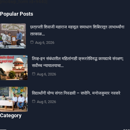
[mc4wp_form id=9440]
Popular Posts
छत्रपती शिवाजी महाराज महसूल समाधान शिबिरातून लाभार्थ्यांना
तात्काळ…
Aug 6, 2026
लिव्ह-इन संबंधातील महिलांनाही क्रूरतेविरुद्ध कायद्याचे संरक्षण;
सर्वोच्च न्यायालयाचा…
Aug 6, 2026
विद्यार्थांनी योग्य संगत निवडावी – सपोनि. मनोजकुमार नवसरे
Aug 5, 2026
Category