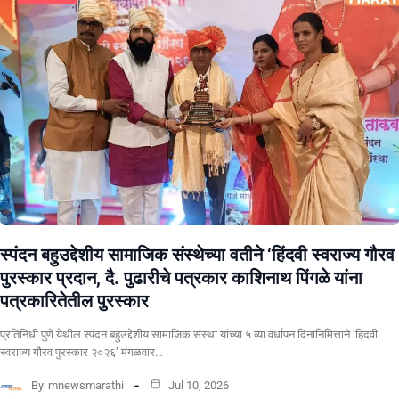
स्पंदन बहुउद्देशीय सामाजिक संस्थेच्या वतीने ‘हिंदवी स्वराज्य गौरव
पुरस्कार प्रदान, दै. पुढारीचे पत्रकार काशिनाथ पिंगळे यांना
पत्रकारितेतील पुरस्कार
प्रतिनिधी पुणे येथील स्पंदन बहुउद्देशीय सामाजिक संस्था यांच्या ५ व्या वर्धापन दिनानिमित्ताने ‘हिंदवी
स्वराज्य गौरव पुरस्कार २०२६’ मंगळवार…
By
mnewsmarathi
Jul 10, 2026