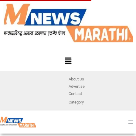
About Us
Advertise
Contact
Category