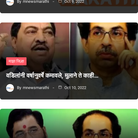
By
mnewsmarathi
Oct 9, 2022
माझा जिल्हा
वडिलांनी वर्षानुवर्षे कमावले, मुलाने ते काही…
By
mnewsmarathi
Oct 10, 2022