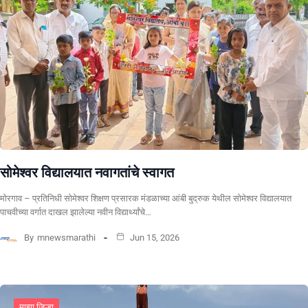
सोमेश्वर विद्यालयात नवागतांचे स्वागत
मोरगाव – प्रतिनिधी सोमेश्वर शिक्षण प्रसारक मंडळाच्या आंबी बुद्रुक येथील सोमेश्वर विद्यालयात
पाचवीच्या वर्गात दाखल झालेल्या नवीन विद्यार्थ्यांचे…
By
mnewsmarathi
Jun 15, 2026
माझा जिल्हा