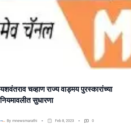
यशवंतराव चव्हाण राज्य वाड्मय पुरस्कारांच्या
नियमावलीत सुधारणा
By
mnewsmarathi
Feb 8, 2023
0