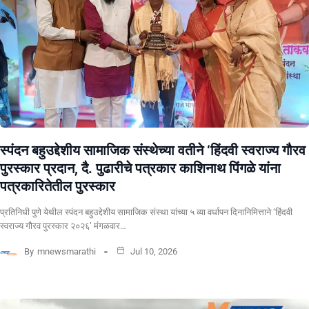
स्पंदन बहुउद्देशीय सामाजिक संस्थेच्या वतीने ‘हिंदवी स्वराज्य गौरव
पुरस्कार प्रदान, दै. पुढारीचे पत्रकार काशिनाथ पिंगळे यांना
पत्रकारितेतील पुरस्कार
प्रतिनिधी पुणे येथील स्पंदन बहुउद्देशीय सामाजिक संस्था यांच्या ५ व्या वर्धापन दिनानिमित्ताने ‘हिंदवी
स्वराज्य गौरव पुरस्कार २०२६’ मंगळवार…
By
mnewsmarathi
Jul 10, 2026