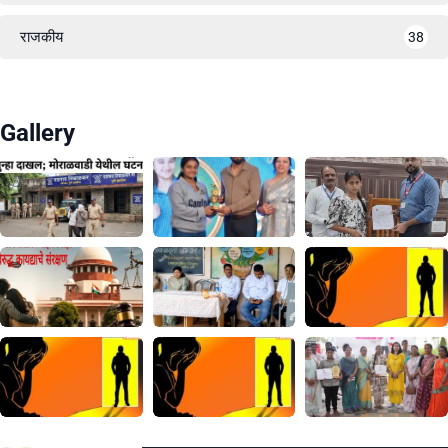
राजकीय
38
Gallery