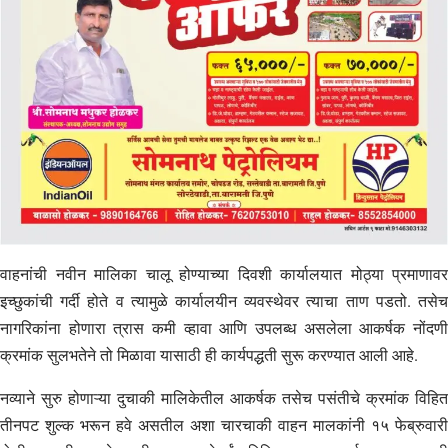
वाहनांची नवीन मालिका चालू होण्याच्या दिवशी कार्यालयात मोठ्या प्रमाणावर
इच्छुकांची गर्दी होते व त्यामुळे कार्यालयीन व्यवस्थेवर त्याचा ताण पडतो. तसेच
नागरिकांना होणारा त्रास कमी व्हावा आणि उपलब्ध असलेला आकर्षक नोंदणी
क्रमांक सुलभतेने तो मिळावा यासाठी ही कार्यपद्धती सुरू करण्यात आली आहे.
नव्याने सुरु होणाऱ्या दुचाकी मालिकेतील आकर्षक तसेच पसंतीचे क्रमांक विहित
तीनपट शुल्क भरून हवे असतील अशा चारचाकी वाहन मालकांनी १५ फेब्रुवारी