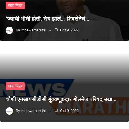
माझा जिल्हा
‘ज्याची भीती होती, तेच झालं… शिवसेनेचं…
By
mnewsmarathi
Oct 9, 2022
माझा जिल्हा
चौथी एनआयसीडीसी गुंतवणूकदार गोलमेज परिषद उद्या…
By
mnewsmarathi
Oct 9, 2022