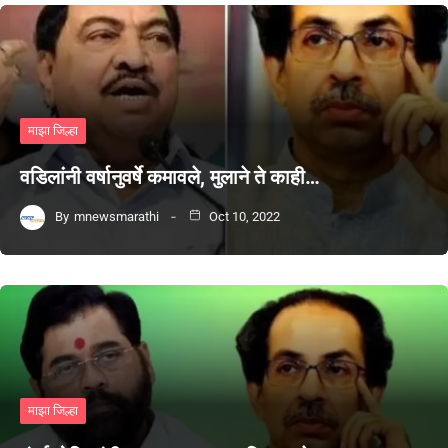
माझा जिल्हा
वडिलांनी वर्षानुवर्षे कमावले, मुलाने ते काही…
By
mnewsmarathi
Oct 10, 2022
माझा जिल्हा