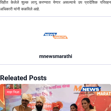
विहीत केलेले शुल्क लागू करण्यात येणार असल्याचे उप प्रादेशिक परिवहन
अधिकारी यांनी कळविले आहे.
mnewsmarathi
Releated Posts
माझा जिल्हा