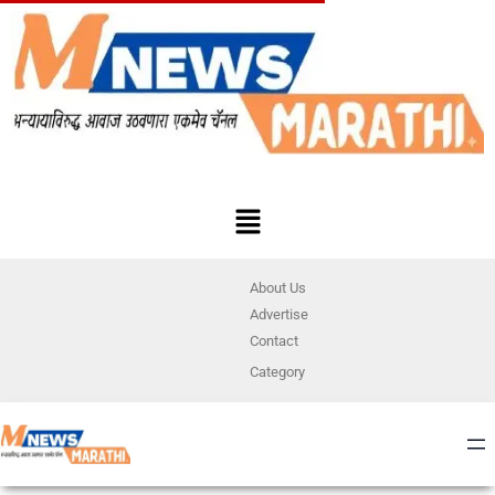
About Us
Advertise
Contact
Category