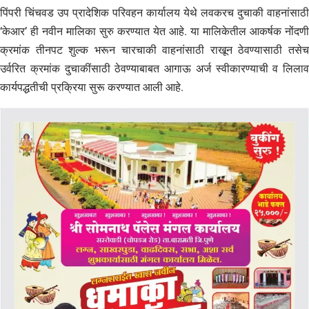
पिंपरी चिंचवड उप प्रादेशिक परिवहन कार्यालय येथे लवकरच दुचाकी वाहनांसाठी
‘केआर’ ही नवीन मालिका सुरु करण्यात येत आहे. या मालिकेतील आकर्षक नोंदणी
क्रमांक तीनपट शुल्क भरून चारचाकी वाहनांसाठी राखून ठेवण्यासाठी तसेच
उर्वरित क्रमांक दुचाकींसाठी ठेवण्याबाबत आगाऊ अर्ज स्वीकारण्याची व लिलाव
कार्यपद्धतीची प्रक्रिया सुरू करण्यात आली आहे.