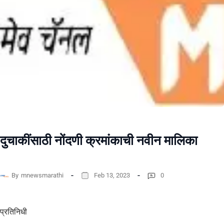
दुचाकींसाठी नोंदणी क्रमांकाची नवीन मालिका
By
mnewsmarathi
Feb 13, 2023
0
प्रतिनिधी