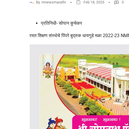
By
mnewsmarathi
Feb 18, 2023
0
प्रतिनिधी- सोपान कुचेकर
रयत शिक्षण संस्थेचे पिंपरे बुद्रुक धायगुडे मळा 2022-23 NMMS 