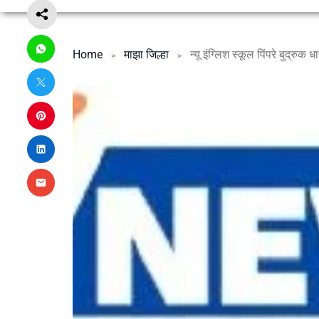
Home
माझा जिल्हा