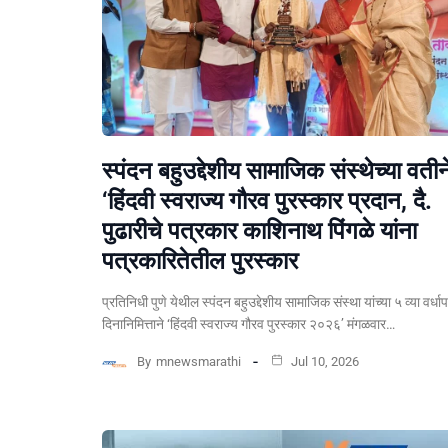
स्पंदन बहुउद्देशीय सामाजिक संस्थेच्या वतीन
‘हिंदवी स्वराज्य गौरव पुरस्कार प्रदान, दै.
पुढारीचे पत्रकार काशिनाथ पिंगळे यांना
पत्रकारितेतील पुरस्कार
प्रतिनिधी पुणे येथील स्पंदन बहुउद्देशीय सामाजिक संस्था यांच्या ५ व्या वर्धा
दिनानिमित्ताने ‘हिंदवी स्वराज्य गौरव पुरस्कार २०२६’ मंगळवार…
By
mnewsmarathi
Jul 10, 2026