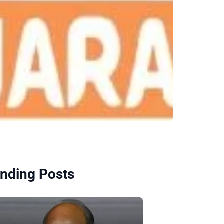
nding Posts