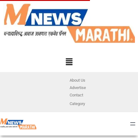
About Us
Advertise
Contact
Category