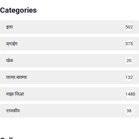
Categories
इतर
502
क्राईम
575
खेळ
20
ताज्या बातम्या
132
माझा जिल्हा
1480
राजकीय
38