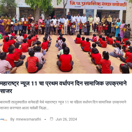
महाराष्ट्र न्यूज 11 चा प्रथम वर्धापन दिन सामाजिक उपक्रमाने
साजर
बारामती तालुक्यातील वानेवाडी येथे महाराष्ट्र न्यूज 11 चा पहिला वर्धापन दिन सामाजिक उपक्रमाने
साजरा करण्यात आला यावेळी जिल्हा…
By
mnewsmarathi
Jun 26, 2024