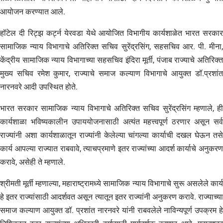
आयोजन करण्यात आले.
हॉटेल दी रिट्झ कर्ट्न येरवडा येथे आयोजित विभागीय कार्यशाळेत भारत सरकार
सामाजिक न्याय विभागाचे अतिरिक्त सचिव सुरेंद्रसिंग, सहसचिव आर. पी. मीना,
केंद्रीय सामाजिक न्याय विभागाच्या सहसचिव इंदिरा मूर्ती, पंजाब राज्याचे अतिरिक्त
मुख्य सचिव रमेश कुमार, राज्याचे समाज कल्याण विभागाचे आयुक्त डॉ.प्रशांत
नारनवरे आदी उपस्थित होते.
भारत सरकार सामाजिक न्याय विभागाचे अतिरिक्त सचिव सुरेंद्रसिंग म्हणाले, ही
कार्यशाळा भविष्यकालीन उपाययोजनासाठी अत्यंत महत्त्वपूर्ण ठरणार असून सर्व
राज्यांनी अशा कार्यशाळातून राज्यांनी केलेल्या चांगल्या कार्याची दखल घेऊन तसे
कार्य आपल्या राज्यात राबवावे, त्याचप्रमाणे इतर राज्यांच्या आदर्श कार्याचे अनुकरण
करावे, असेही ते म्हणाले.
श्रीमती मूर्ती म्हणाल्या, महाराष्ट्रामध्ये सामाजिक न्याय विभागाचे सुरू असलेले कार्य
हे इतर राज्यांसाठी आदर्शवत असून त्यातून इतर राज्यांनी अनुकरण करावे. राज्याच्या
समाज कल्याण आयुक्त डॉ. प्रशांत नारनवरे यांनी राबवलेले नाविन्यपूर्ण उपक्रम हे