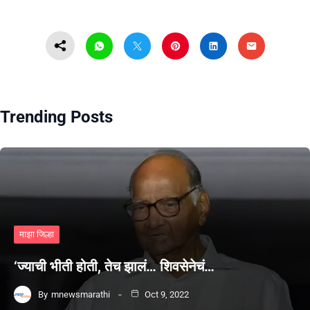
Trending Posts
माझा जिल्हा
‘ज्याची भीती होती, तेच झालं… शिवसेनेचं…
By
mnewsmarathi
Oct 9, 2022