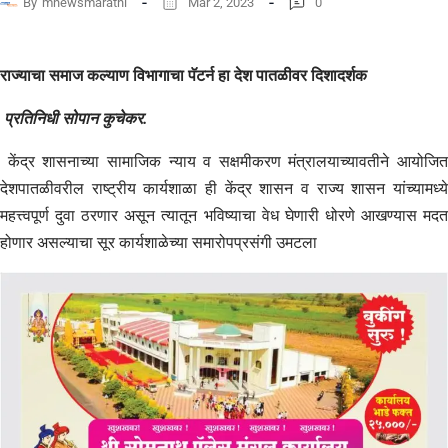
By
mnewsmarathi
Mar 2, 2023
0
राज्याचा समाज कल्याण विभागाचा पॅटर्न हा देश पातळीवर दिशादर्शक
प्रतिनिधी सोपान कुचेकर.
केंद्र शासनाच्या सामाजिक न्याय व सक्षमीकरण मंत्रालयाच्यावतीने आयोजित
देशपातळीवरील राष्ट्रीय कार्यशाळा ही केंद्र शासन व राज्य शासन यांच्यामध्ये
महत्त्वपूर्ण दुवा ठरणार असून त्यातून भविष्याचा वेध घेणारी धोरणे आखण्यास मदत
होणार असल्याचा सूर कार्यशाळेच्या समारोपप्रसंगी उमटला