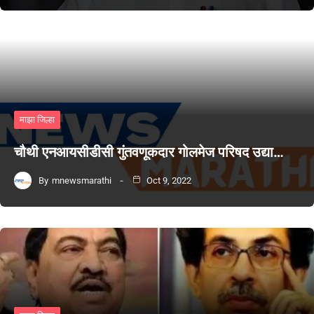
माझा जिल्हा
चौथी एनआयसीडीसी गुंतवणूकदार गोलमेज परिषद उद्या…
By
mnewsmarathi
Oct 9, 2022