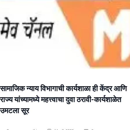
सामाजिक न्याय विभागाची कार्यशाळा ही केंद्र आणि
राज्य यांच्यामध्ये महत्त्वाचा दुवा ठरावी-कार्यशाळेत
उमटला सूर