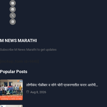
M NEWS MARATHI
Subscribe M News Marathi to get updates
[mc4wp_form id=9440]
Popular Posts
लोणीकंद गोळीबार व सोने चोरी प्रकरणातील फरार आरोपी…
Aug 8, 2026