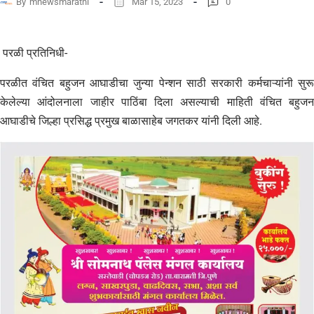
By
mnewsmarathi
Mar 15, 2023
0
परळी प्रतिनिधी-
परळीत वंचित बहुजन आघाडीचा जुन्या पेन्शन साठी सरकारी कर्मचाऱ्यांनी सुरू
केलेल्या आंदोलनाला जाहीर पाठिंबा दिला असल्याची माहिती वंचित बहुजन
आघाडीचे जिल्हा प्रसिद्ध प्रमुख बाळासाहेब जगतकर यांनी दिली आहे.