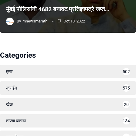
मुंबई पोलिसांनी 4682 बनावट प्रतिज्ञापत्रे जप्त…
By
mnewsmarathi
Oct 10, 2022
Categories
इतर
502
क्राईम
575
खेळ
20
ताज्या बातम्या
134