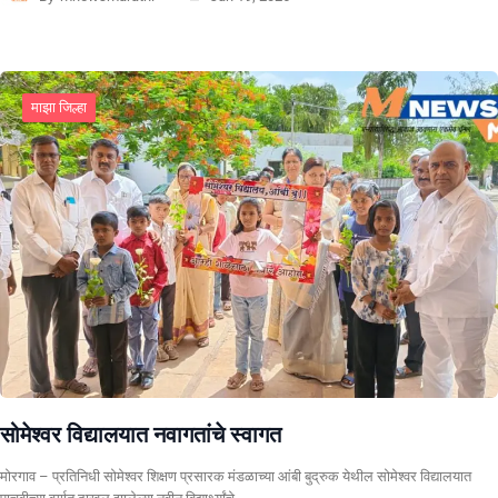
माझा जिल्हा
सोमेश्वर विद्यालयात नवागतांचे स्वागत
मोरगाव – प्रतिनिधी सोमेश्वर शिक्षण प्रसारक मंडळाच्या आंबी बुद्रुक येथील सोमेश्वर विद्यालयात