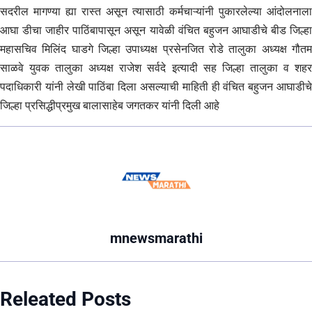
सदरील मागण्या ह्या रास्त असून त्यासाठी कर्मचाऱ्यांनी पुकारलेल्या आंदोलनाला
आघा डीचा जाहीर पाठिंबापासून असून यावेळी वंचित बहुजन आघाडीचे बीड जिल्हा
महासचिव मिलिंद घाडगे जिल्हा उपाध्यक्ष प्रसेनजित रोडे तालुका अध्यक्ष गौतम
साळवे युवक तालुका अध्यक्ष राजेश सर्वदे इत्यादी सह जिल्हा तालुका व शहर
पदाधिकारी यांनी लेखी पाठिंबा दिला असल्याची माहिती ही वंचित बहुजन आघाडीचे
जिल्हा प्रसिद्धीप्रमुख बालासाहेब जगतकर यांनी दिली आहे
mnewsmarathi
Releated Posts