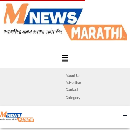
About Us
Advertise
Contact
Category