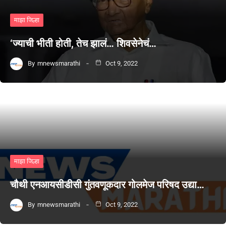
माझा जिल्हा
‘ज्याची भीती होती, तेच झालं… शिवसेनेचं…
By
mnewsmarathi
Oct 9, 2022
माझा जिल्हा
चौथी एनआयसीडीसी गुंतवणूकदार गोलमेज परिषद उद्या…
By
mnewsmarathi
Oct 9, 2022