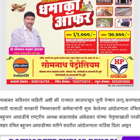
याबाबत सविस्तर माहिती अशी की राज्यात कालपासून जुनी पेन्शन लागू करण्यात
यावी यासाठी सरकारी निमसरकारी कर्मचाऱ्यांनी सुरू केलेल्या आंदोलनाला वंचित
बहुजन आघाडीचे राष्ट्रीय अध्यक्ष बाळासाहेब आंबेडकर यांच्या नेतृत्वाखाली परळी
शहर वंचित बहुजन आघाडीच्या वतीने सदरील आंदोलनाला पाठिंबा दिला असून