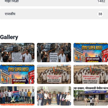
माझा जिल्हा
1482
राजकीय
38
Gallery