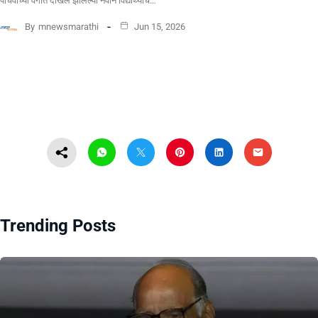
पाचवीच्या वर्गात दाखल झालेल्या नवीन विद्यार्थ्यांचे…
By
mnewsmarathi
Jun 15, 2026
Trending Posts