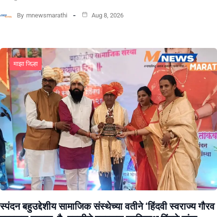
By
mnewsmarathi
Aug 8, 2026
माझा जिल्हा
स्पंदन बहुउद्देशीय सामाजिक संस्थेच्या वतीने ‘हिंदवी स्वराज्य गौरव