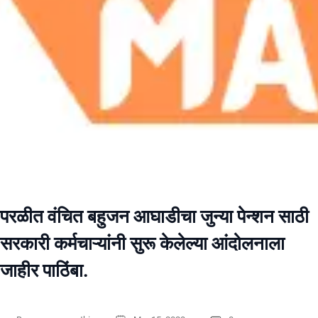
परळीत वंचित बहुजन आघाडीचा जुन्या पेन्शन साठी
सरकारी कर्मचाऱ्यांनी सुरू केलेल्या आंदोलनाला
जाहीर पाठिंबा.