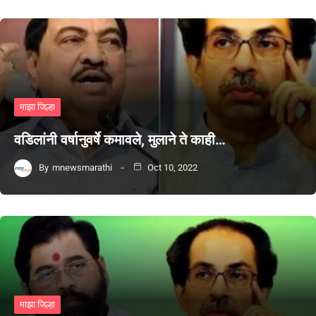
माझा जिल्हा
वडिलांनी वर्षानुवर्षे कमावले, मुलाने ते काही…
By
mnewsmarathi
Oct 10, 2022
माझा जिल्हा