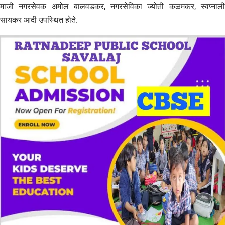
माजी नगरसेवक अमोल बालवडकर, नगरसेविका ज्योती कळमकर, स्वप्नाली
सायकर आदी उपस्थित होते.