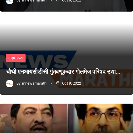
By
mnewsmarathi
Oct 9, 2022
माझा जिल्हा
चौथी एनआयसीडीसी गुंतवणूकदार गोलमेज परिषद उद्या…
By
mnewsmarathi
Oct 9, 2022