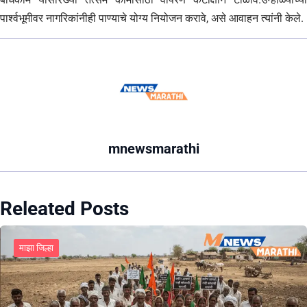
पार्श्वभूमीवर नागरिकांनीही पाण्याचे योग्य नियोजन करावे, असे आवाहन त्यांनी केले.
mnewsmarathi
Releated Posts
माझा जिल्हा