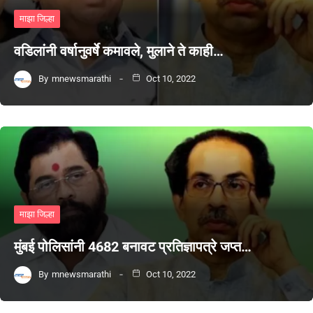
माझा जिल्हा
वडिलांनी वर्षानुवर्षे कमावले, मुलाने ते काही…
By
mnewsmarathi
Oct 10, 2022
माझा जिल्हा
मुंबई पोलिसांनी 4682 बनावट प्रतिज्ञापत्रे जप्त…
By
mnewsmarathi
Oct 10, 2022