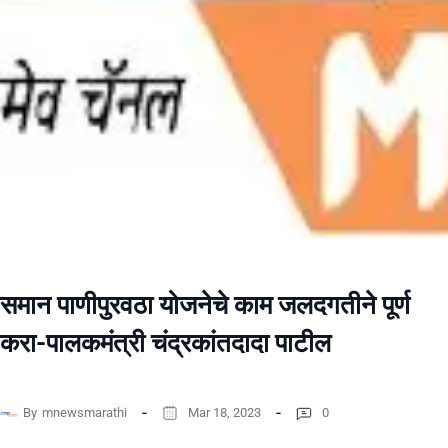
समान पाणीपुरवठा योजनेचे काम जलदगतीने पूर्ण
करा-पालकमंत्री चंद्रकांतदादा पाटील
By
mnewsmarathi
Mar 18, 2023
0