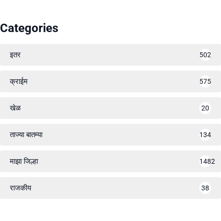
Categories
इतर
502
क्राईम
575
खेळ
20
ताज्या बातम्या
134
माझा जिल्हा
1482
राजकीय
38