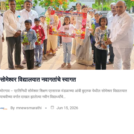
सोमेश्वर विद्यालयात नवागतांचे स्वागत
मोरगाव – प्रतिनिधी सोमेश्वर शिक्षण प्रसारक मंडळाच्या आंबी बुद्रुक येथील सोमेश्वर विद्यालयात
पाचवीच्या वर्गात दाखल झालेल्या नवीन विद्यार्थ्यांचे…
By
mnewsmarathi
Jun 15, 2026