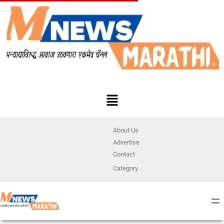
About Us
Advertise
Contact
Category