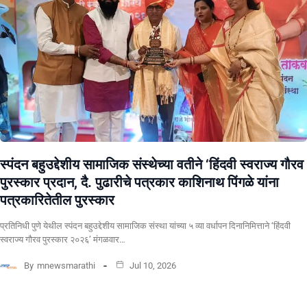
स्पंदन बहुउद्देशीय सामाजिक संस्थेच्या वतीने ‘हिंदवी स्वराज्य गौरव
पुरस्कार प्रदान, दै. पुढारीचे पत्रकार काशिनाथ पिंगळे यांना
पत्रकारितेतील पुरस्कार
प्रतिनिधी पुणे येथील स्पंदन बहुउद्देशीय सामाजिक संस्था यांच्या ५ व्या वर्धापन दिनानिमित्ताने ‘हिंदवी
स्वराज्य गौरव पुरस्कार २०२६’ मंगळवार…
By
mnewsmarathi
Jul 10, 2026