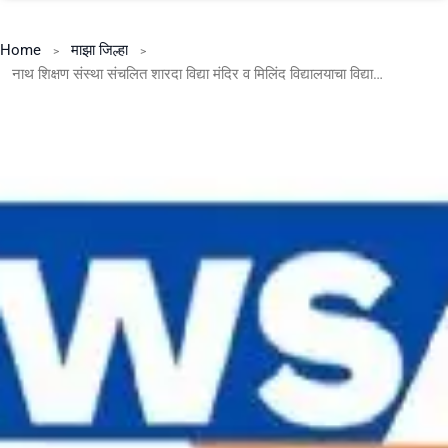
Home
माझा जिल्हा
नाथ शिक्षण संस्था संचलित शारदा विद्या मंदिर व मिलिंद विद्यालयाचा विद्यार्थी बनला पोलीस उपनिरीक्षक