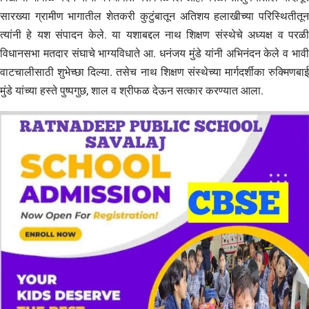
सारख्या ग्रामीण भागातील शेतकरी कुटुंबातून अतिशय हलाखीच्या परिस्थितीतून
त्यांनी हे यश संपादन केले. या यशाबद्दल नाथ शिक्षण संस्थेचे अध्यक्ष व परळी
विधानसभा मतदार संघाचे भाग्यविधाते आ. धनंजय मुंडे यांनी अभिनंदन केले व भावी
वाटचालीसाठी शुभेच्छा दिल्या. तसेच नाथ शिक्षण संस्थेच्या मार्गदर्शीका रुक्मिणबाई
मुंडे यांच्या हस्ते पुष्पगुछ, शाल व श्रीफळ देऊन सत्कार करण्यात आला.