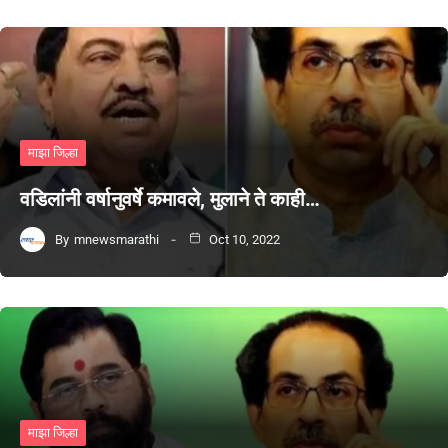
माझा जिल्हा
वडिलांनी वर्षानुवर्षे कमावले, मुलाने ते काही…
By
mnewsmarathi
Oct 10, 2022
माझा जिल्हा