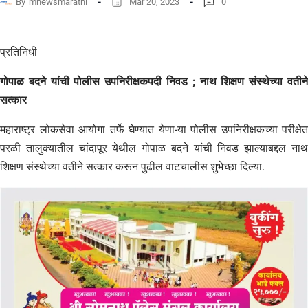
By
mnewsmarathi
Mar 20, 2023
0
प्रतिनिधी
गोपाळ बदने यांची पोलीस उपनिरीक्षकपदी निवड ; नाथ शिक्षण संस्थेच्या वतीने
सत्कार
महाराष्ट्र लोकसेवा आयोगा तर्फे घेण्यात येणा-या पोलीस उपनिरीक्षकच्या परीक्षेत
परळी तालुक्यातील चांदापूर येथील गोपाळ बदने यांची निवड झाल्याबद्दल नाथ
शिक्षण संस्थेच्या वतीने सत्कार करून पुढील वाटचालीस शुभेच्छा दिल्या.