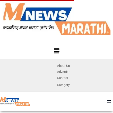
About Us
Advertise
Contact
Category