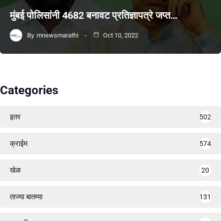
मुंबई पोलिसांनी 4682 बनावट प्रतिज्ञापत्रे जप्त…
By
mnewsmarathi
Oct 10, 2022
Categories
इतर
502
क्राईम
574
खेळ
20
ताज्या बातम्या
131