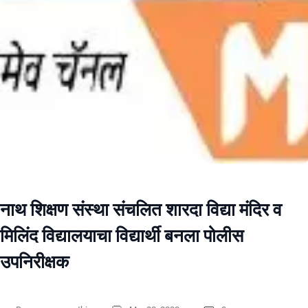
नाथ शिक्षण संस्था संचलित शारदा विद्या मंदिर व
मिलिंद विद्यालयाचा विद्यार्थी बनला पोलीस
उपनिरीक्षक