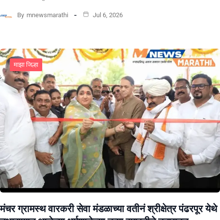
By
mnewsmarathi
Jul 6, 2026
माझा जिल्हा
मंचर ग्रामस्थ वारकरी सेवा मंडळाच्या वतीनं श्रीक्षेत्र पंढरपूर येथे