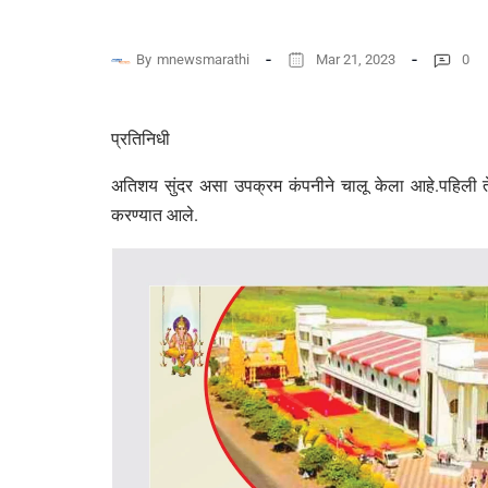
By
mnewsmarathi
Mar 21, 2023
0
प्रतिनिधी
अतिशय सुंदर असा उपक्रम कंपनीने चालू केला आहे.पहिली ते 
करण्यात आले.