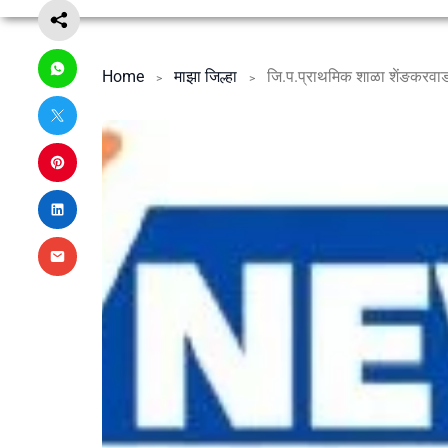
Home
माझा जिल्हा