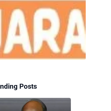
nding Posts