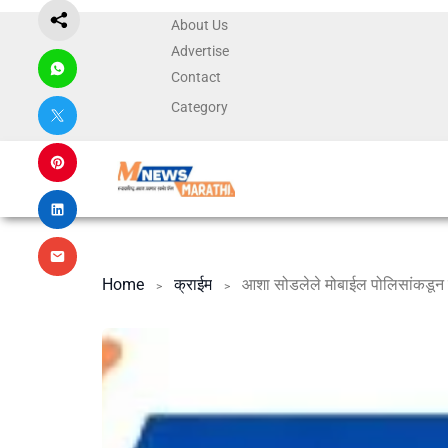
About Us
Advertise
Contact
Category
Home
क्राईम
आशा सोडलेले मोबाईल पोलिसांकडून स