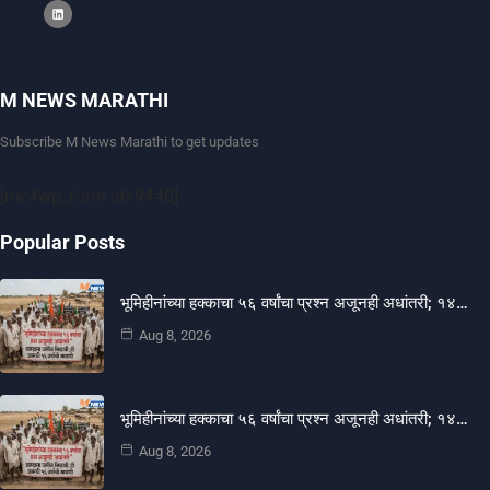
M NEWS MARATHI
Subscribe M News Marathi to get updates
[mc4wp_form id=9440]
Popular Posts
भूमिहीनांच्या हक्काचा ५६ वर्षांचा प्रश्न अजूनही अधांतरी; १४…
Aug 8, 2026
भूमिहीनांच्या हक्काचा ५६ वर्षांचा प्रश्न अजूनही अधांतरी; १४…
Aug 8, 2026