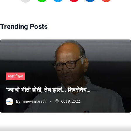
Trending Posts
माझा जिल्हा
‘ज्याची भीती होती, तेच झालं… शिवसेनेचं…
By
mnewsmarathi
Oct 9, 2022