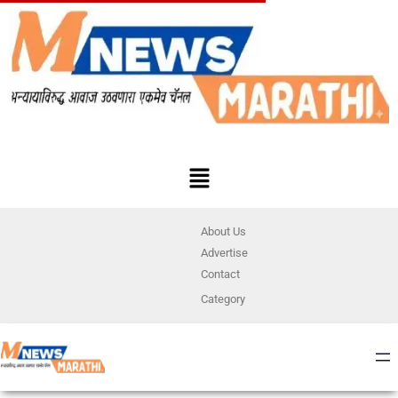
About Us
Advertise
Contact
Category