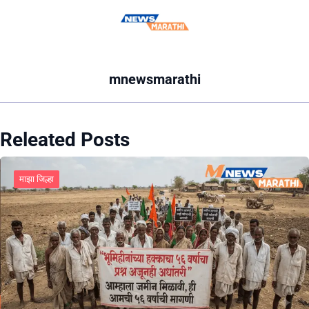
mnewsmarathi
Releated Posts
माझा जिल्हा