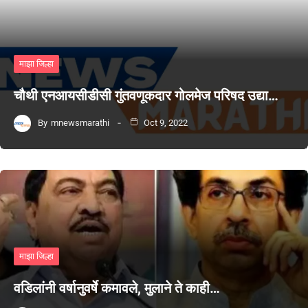
माझा जिल्हा
चौथी एनआयसीडीसी गुंतवणूकदार गोलमेज परिषद उद्या…
By
mnewsmarathi
Oct 9, 2022
माझा जिल्हा
वडिलांनी वर्षानुवर्षे कमावले, मुलाने ते काही…