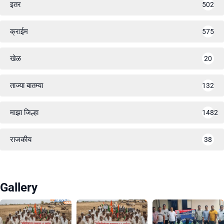
इतर
502
क्राईम
575
खेळ
20
ताज्या बातम्या
132
माझा जिल्हा
1482
राजकीय
38
Gallery