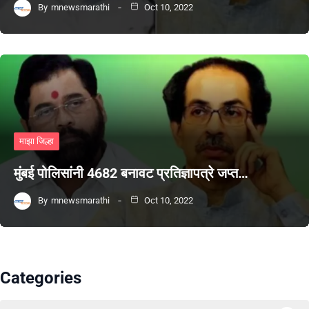
By
mnewsmarathi
Oct 10, 2022
माझा जिल्हा
मुंबई पोलिसांनी 4682 बनावट प्रतिज्ञापत्रे जप्त…
By
mnewsmarathi
Oct 10, 2022
Categories