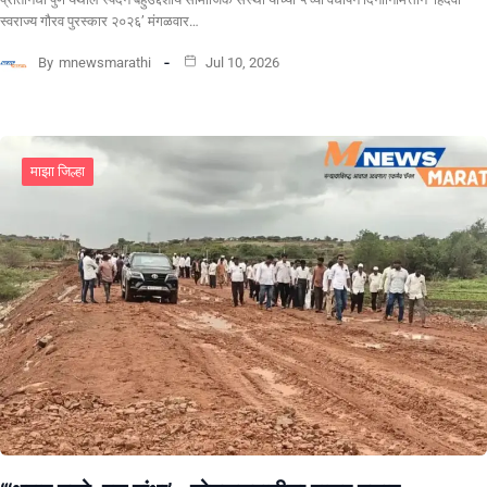
स्वराज्य गौरव पुरस्कार २०२६’ मंगळवार…
By
mnewsmarathi
Jul 10, 2026
माझा जिल्हा