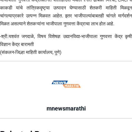
काकडी यांचे तांत्रिकदृष्ट्या उत्पादन घेण्यासाठी शेतकरी माहिती मिळवून
चांगल्याप्रकारे उत्पन्न मिळवत आहेत. इतर भाजीपाल्यांबाबतही चांगले मार्गदर्शन
मिळत असल्याने शेतकऱ्यांना भाजीपाला गुणवत्ता केंद्राचा लाभ होत आहे.
-श्री.यशवंत जगदाळे, विषय विशेषज्ञ उद्यानविद्या-भाजीपाला गुणवत्ता केंद्र कृषी
विज्ञान केंद्र बारामती
(संकलन-जिल्हा माहिती कार्यालय, पुणे)
mnewsmarathi