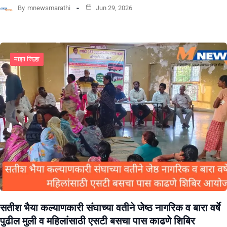
By
mnewsmarathi
Jun 29, 2026
माझा जिल्हा
सतीश भैया कल्याणकारी संघाच्या वतीने जेष्ठ नागरिक व बारा वर्षे
पुढील मुली व महिलांसाठी एसटी बसचा पास काढणे शिबिर