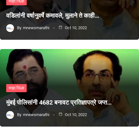
माझा जिल्हा
वडिलांनी वर्षानुवर्षे कमावले, मुलाने ते काही…
By
mnewsmarathi
Oct 10, 2022
माझा जिल्हा
मुंबई पोलिसांनी 4682 बनावट प्रतिज्ञापत्रे जप्त…
By
mnewsmarathi
Oct 10, 2022