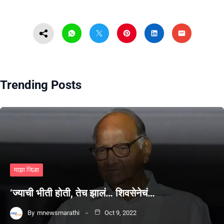
Trending Posts
माझा जिल्हा
‘ज्याची भीती होती, तेच झालं… शिवसेनेचं…
By
mnewsmarathi
Oct 9, 2022