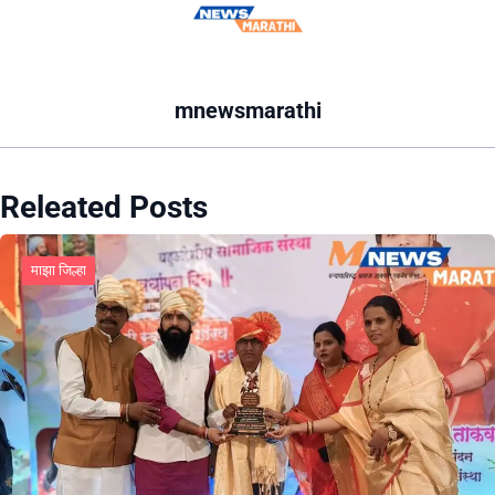
mnewsmarathi
Releated Posts
माझा जिल्हा