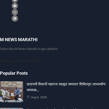
M NEWS MARATHI
Subscribe M News Marathi to get updates
[mc4wp_form id=9440]
Popular Posts
छत्रपती शिवाजी महाराज महसूल समाधान शिबिरातून लाभार्थ्यांना
तात्काळ…
Aug 6, 2026