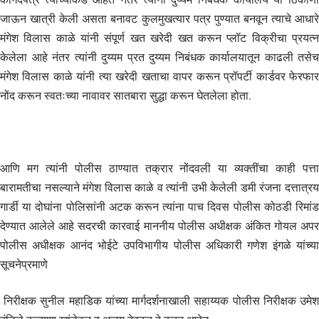
जाऊन खात्री केली असता बनावट कुलमुखत्यार पत्र पुण्यात बनवून त्याचे आधारे
मंगेश विलास काळे यांनी संपूर्ण खत खरेदी खत करून प्लॉट विक्रीचा प्रयत्न
केलेला आहे नंतर त्यांनी दुय्यम प्रत दुय्यम निबंधक कार्यालयातून काढली तसेच
मंगेश विलास काळे यांनी त्या खरेदी खताचा वापर करून प्रॉपर्टी कार्डवर फेरफार
नोंद करून स्वतःच्या नावावर सातबारा सुद्धा करून घेतलेला होता.
आणि मग त्यांनी पोलीस ठाण्यात तक्रार नोंदवली या व्यक्तींचा काही पत्ता
बारामतीचा नसल्याने मंगेश विलास काळे व त्यांनी उभी केलेली डमी रंजना दत्तात्रय
गार्डी या दोघांना पोलिसांनी अटक करून त्यांना पाच दिवस पोलीस कोठडी रिमांड
देण्यात आलेले आहे सदरची कारवाई माननीय पोलीस अधीक्षक अंकित गोयल अपर
पोलीस अधीक्षक आनंद भोईटे उपविभागीय पोलीस अधिकारी गणेश इंगळे यांच्या
सूचनेप्रमाणे
निरीक्षक सुनील महाडिक यांच्या मार्गदर्शनाखाली सहाय्यक पोलीस निरीक्षक उमेश