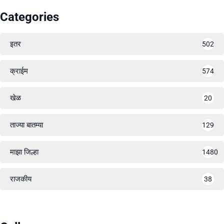
Categories
इतर
502
क्राईम
574
खेळ
20
ताज्या बातम्या
129
माझा जिल्हा
1480
राजकीय
38