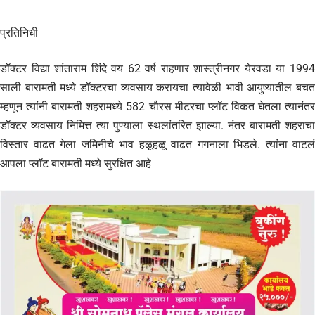
प्रतिनिधी
डॉक्टर विद्या शांताराम शिंदे वय 62 वर्ष राहणार शास्त्रीनगर येरवडा या 1994
साली बारामती मध्ये डॉक्टरचा व्यवसाय करायचा त्यावेळी भावी आयुष्यातील बचत
म्हणून त्यांनी बारामती शहरामध्ये 582 चौरस मीटरचा प्लॉट विकत घेतला त्यानंतर
डॉक्टर व्यवसाय निमित्त त्या पुण्याला स्थलांतरित झाल्या. नंतर बारामती शहराचा
विस्तार वाढत गेला जमिनीचे भाव हळूहळू वाढत गगनाला भिडले. त्यांना वाटलं
आपला प्लॉट बारामती मध्ये सुरक्षित आहे