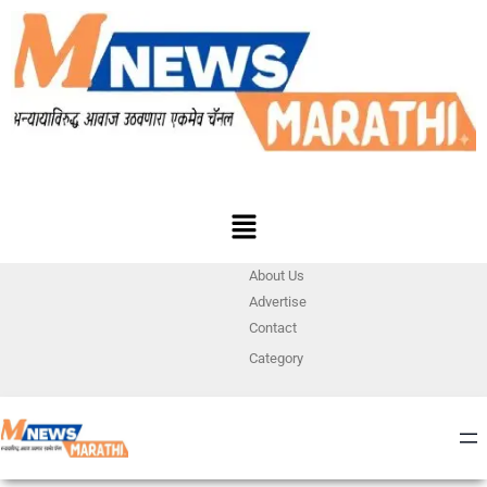
About Us
Advertise
Contact
Category