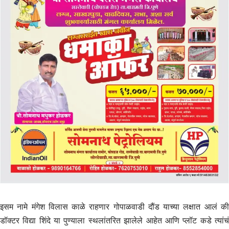
इसम नामे मंगेश विलास काळे राहणार गोपाळवाडी दौंड याच्या लक्षात आलं की
डॉक्टर विद्या शिंदे या पुण्याला स्थलांतरित झालेले आहेत आणि प्लॉट कडे त्यांचं