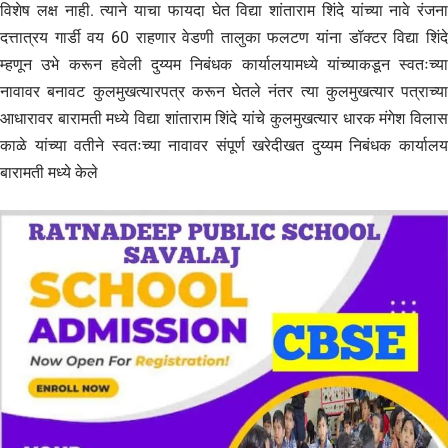
विशेष लक्ष नाही. त्याने याचा फायदा घेत विद्या शांताराम शिंदे यांच्या नावे रंजना
दत्तात्रय गार्डी वय 60 राहणार वेडणी तालुका फलटण यांना डॉक्टर विद्या शिंदे
म्हणून उभे करून हवेली दुय्यम निबंधक कार्यालयामध्ये यांच्याकडून स्वतःच्या
नावावर बनावट कुलमुखत्यारपत्र करून घेतले नंतर त्या कुलमुखत्यार पत्राच्या
आधारावर बारामती मध्ये विद्या शांताराम शिंदे यांचे कुलमुखत्यार धारक मंगेश विलास
काळे यांच्या वतीने स्वतःच्या नावावर संपूर्ण खरेदीखत दुय्यम निबंधक कार्यालय
बारामती मध्ये केले