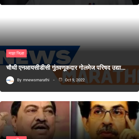
माझा जिल्हा
चौथी एनआयसीडीसी गुंतवणूकदार गोलमेज परिषद उद्या…
By
mnewsmarathi
Oct 9, 2022