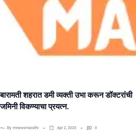
बारामती शहरात डमी व्यक्ती उभा करून डॉक्टरांची
जमिनी विकण्याचा प्रयत्न.
By
mnewsmarathi
Apr 2, 2023
0