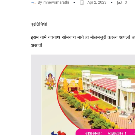
By
mnewsmarathi
Apr 2, 2023
0
प्रतिनिधी
इसम नामे नवनाथ सोमनाथ माने हा मोलमजुरी करून आपली उपज
असावी