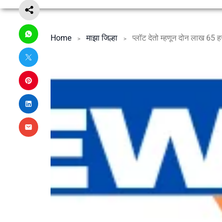
Home
माझा जिल्हा