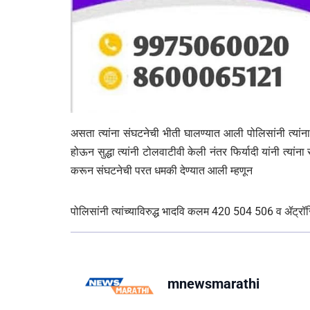
असता त्यांना संघटनेची भीती घालण्यात आली पोलिसांनी त्यांना 
होऊन सुद्धा त्यांनी टोलवाटीवी केली नंतर फिर्यादी यांनी त्यां
करून संघटनेची परत धमकी देण्यात आली म्हणून
पोलिसांनी त्यांच्याविरुद्ध भादवि कलम 420 504 506 व ॲट्रॉसि
mnewsmarathi