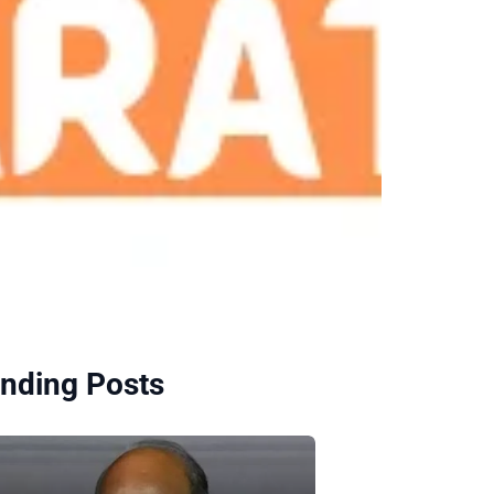
nding Posts