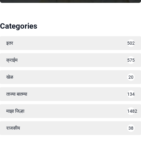
Categories
इतर
502
क्राईम
575
खेळ
20
ताज्या बातम्या
134
माझा जिल्हा
1482
राजकीय
38