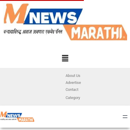
About Us
Advertise
Contact
Category