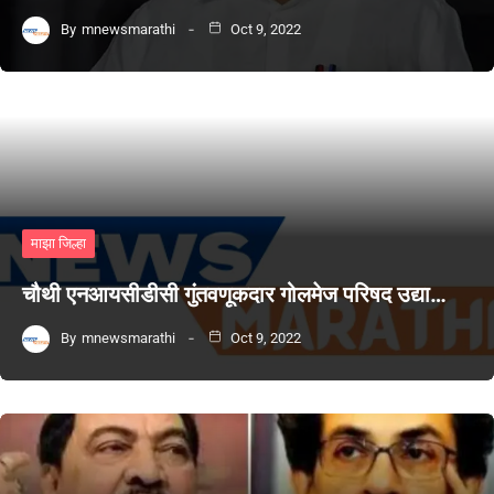
By
mnewsmarathi
Oct 9, 2022
माझा जिल्हा
चौथी एनआयसीडीसी गुंतवणूकदार गोलमेज परिषद उद्या…
By
mnewsmarathi
Oct 9, 2022