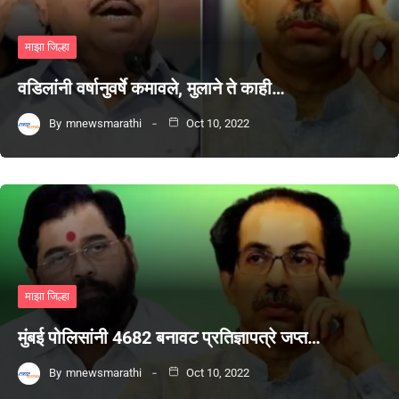
माझा जिल्हा
वडिलांनी वर्षानुवर्षे कमावले, मुलाने ते काही…
By
mnewsmarathi
Oct 10, 2022
माझा जिल्हा
मुंबई पोलिसांनी 4682 बनावट प्रतिज्ञापत्रे जप्त…
By
mnewsmarathi
Oct 10, 2022