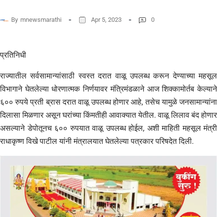
By
mnewsmarathi
Apr 5, 2023
0
प्रतिनिधी
राज्यातील सर्वसामान्यांसाठी स्वस्त दरात वाळू उपलब्ध करून देण्याच्या महसूल
विभागाने घेतलेल्या धोरणात्मक निर्णयावर मंत्रिमंडळाने आज शिक्कामोर्तब केल्याने
६०० रुपये प्रती ब्रास दरात वाळू उपलब्ध होणार आहे, तसेच यामुळे जनसामान्यांना
दिलासा मिळणार असून घरांच्या किंमतीही आवाक्यात येतील. वाळू लिलाव बंद होणार
असल्याने डेपोतूनच ६०० रुपयात वाळू उपलब्ध होईल, अशी माहिती महसूल मंत्री
राधाकृष्ण विखे पाटील यांनी मंत्रालयात घेतलेल्या पत्रकार परिषदेत दिली.