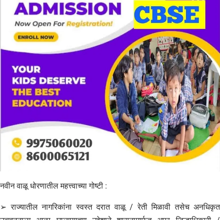
नवीन वाळू धोरणातील महत्त्वाच्या गोष्टी :
➢ राज्यातील नागरिकांना स्वस्त दरात वाळू / रेती मिळावी तसेच अनधिकृत