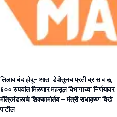
लिलाव बंद होवून आता डेपोतूनच प्रती ब्रास वाळू
६०० रुपयांत मिळणार महसूल विभागाच्या निर्णयावर
मंत्रिमंडळाचे शिक्कामोर्तब – मंत्री राधाकृष्ण विखे
पाटील