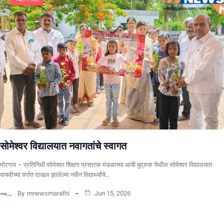
सोमेश्वर विद्यालयात नवागतांचे स्वागत
मोरगाव – प्रतिनिधी सोमेश्वर शिक्षण प्रसारक मंडळाच्या आंबी बुद्रुक येथील सोमेश्वर विद्यालयात
पाचवीच्या वर्गात दाखल झालेल्या नवीन विद्यार्थ्यांचे…
By
mnewsmarathi
Jun 15, 2026