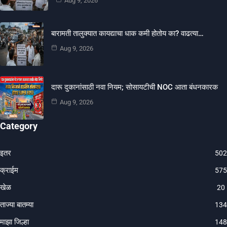
Aug 9, 2026
बारामती तालुक्यात कायद्याचा धाक कमी होतोय का? वाढत्या…
Aug 9, 2026
दारू दुकानांसाठी नवा नियम; सोसायटीची NOC आता बंधनकारक
Aug 9, 2026
Category
इतर
502
क्राईम
575
खेळ
20
ताज्या बातम्या
134
माझा जिल्हा
148