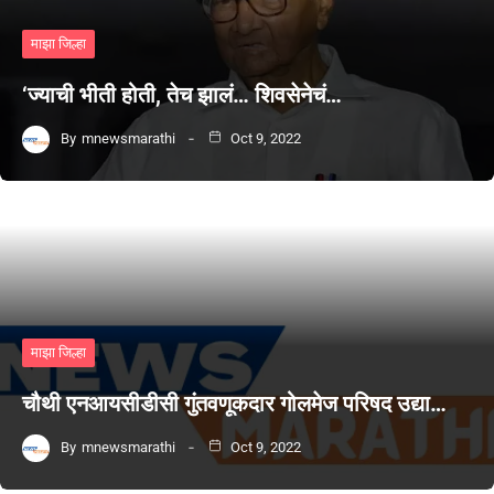
माझा जिल्हा
‘ज्याची भीती होती, तेच झालं… शिवसेनेचं…
By
mnewsmarathi
Oct 9, 2022
माझा जिल्हा
चौथी एनआयसीडीसी गुंतवणूकदार गोलमेज परिषद उद्या…
By
mnewsmarathi
Oct 9, 2022