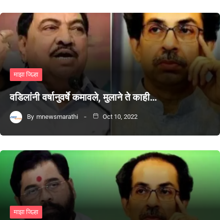
माझा जिल्हा
वडिलांनी वर्षानुवर्षे कमावले, मुलाने ते काही…
By
mnewsmarathi
Oct 10, 2022
माझा जिल्हा