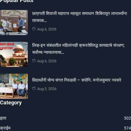
Popular Posts
छत्रपती शिवाजी महाराज महसूल समाधान शिबिरातून लाभार्थ्यांना
तात्काळ…
Aug 6, 2026
लिव्ह-इन संबंधातील महिलांनाही क्रूरतेविरुद्ध कायद्याचे संरक्षण;
सर्वोच्च न्यायालयाचा…
Aug 6, 2026
विद्यार्थांनी योग्य संगत निवडावी – सपोनि. मनोजकुमार नवसरे
Aug 5, 2026
Category
इतर
502
क्राईम
574