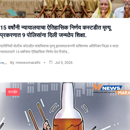
15 वर्षांनी न्यायालयाचा ऐतिहासिक निर्णय कस्टडीत मृत्यू
प्रकरणात 9 पोलिसांना दिली जन्मठेप शिक्षा.
प्रतिनिधी पोलीस कोठडीत संशयिताचा मृत्यू झाल्याप्रकरणी वाशिमच्या अतिरिक्त जिल्हा व सत्र
न्यायालयाने 15 वर्षांनंतर ऐतिहासिक निर्णय देत रिसोड…
By
mnewsmarathi
Jul 3, 2026
क्राईम