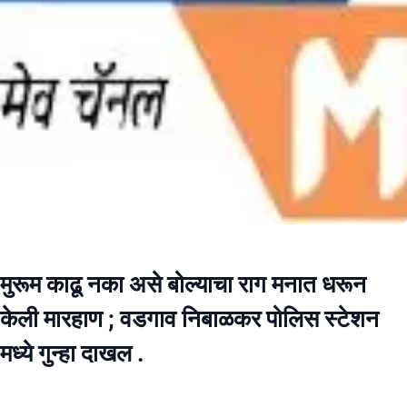
मुरूम काढू नका असे बोल्याचा राग मनात धरून
केली मारहाण ; वडगाव निबाळकर पोलिस स्टेशन
मध्ये गुन्हा दाखल .