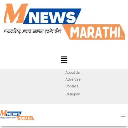
About Us
Advertise
Contact
Category