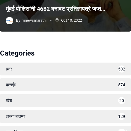
मुंबई पोलिसांनी 4682 बनावट प्रतिज्ञापत्रे जप्त…
By
mnewsmarathi
Oct 10, 2022
Categories
इतर
502
क्राईम
574
खेळ
20
ताज्या बातम्या
129