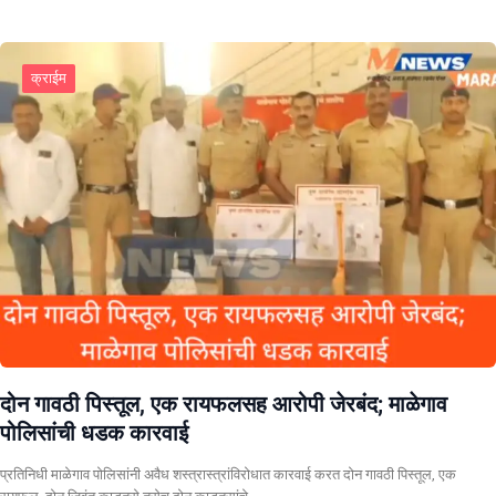
क्राईम
दोन गावठी पिस्तूल, एक रायफलसह आरोपी जेरबंद; माळेगाव
पोलिसांची धडक कारवाई
प्रतिनिधी माळेगाव पोलिसांनी अवैध शस्त्रास्त्रांविरोधात कारवाई करत दोन गावठी पिस्तूल, एक