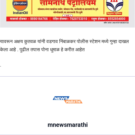
यावरून अक्षय कुतवळ यांनी वडगाव निंबाळकर पोलीस स्टेशन मध्ये गुन्हा दाखल
केला आहे . पुढील तपास पोना धुमाळ हे करीत आहेत
.
mnewsmarathi