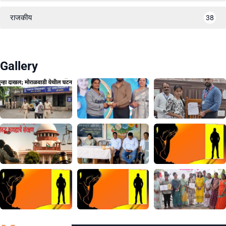
राजकीय
38
Gallery