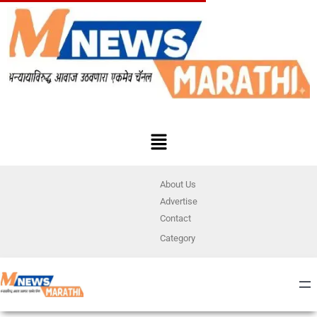
About Us
Advertise
Contact
Category