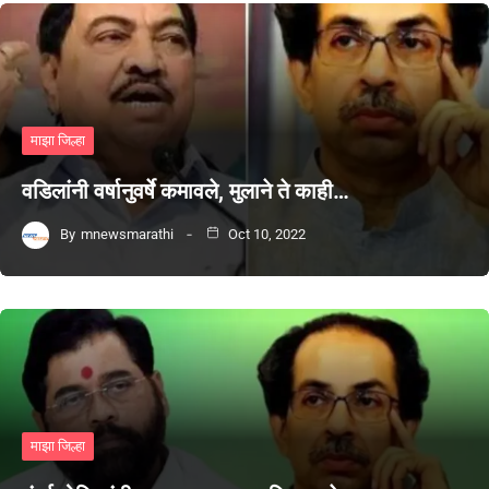
माझा जिल्हा
वडिलांनी वर्षानुवर्षे कमावले, मुलाने ते काही…
By
mnewsmarathi
Oct 10, 2022
माझा जिल्हा