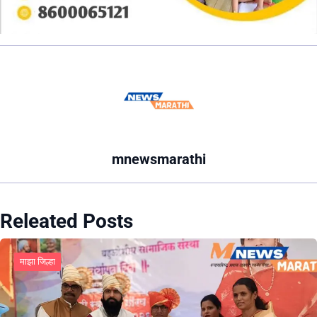
mnewsmarathi
Releated Posts
माझा जिल्हा