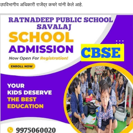
उपविभागीय अधिकारी राजेंद्र कचरे यांनी केले आहे.