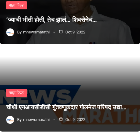
माझा जिल्हा
‘ज्याची भीती होती, तेच झालं… शिवसेनेचं…
By
mnewsmarathi
Oct 9, 2022
माझा जिल्हा
चौथी एनआयसीडीसी गुंतवणूकदार गोलमेज परिषद उद्या…
By
mnewsmarathi
Oct 9, 2022