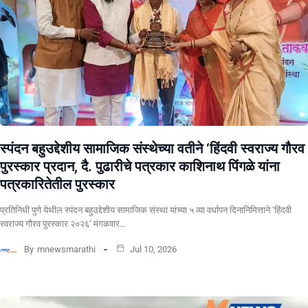
स्पंदन बहुउद्देशीय सामाजिक संस्थेच्या वतीने ‘हिंदवी स्वराज्य गौरव
पुरस्कार प्रदान, दै. पुढारीचे पत्रकार काशिनाथ पिंगळे यांना
पत्रकारितेतील पुरस्कार
प्रतिनिधी पुणे येथील स्पंदन बहुउद्देशीय सामाजिक संस्था यांच्या ५ व्या वर्धापन दिनानिमित्ताने ‘हिंदवी
स्वराज्य गौरव पुरस्कार २०२६’ मंगळवार…
By
mnewsmarathi
Jul 10, 2026