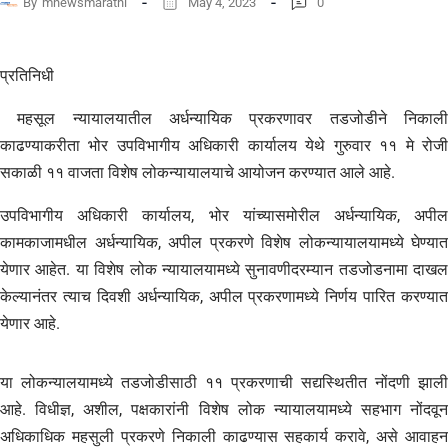
By
mnewsmarathi
May 4, 2023
0
प्रतिनिधी
महसूल न्यायालयातील अर्धन्यायिक प्रकरणावर तडजोडीने निकाली
काढण्याकरीता भोर उपविभागीय अधिकारी कार्यालय येथे गुरुवार ११ मे रोजी
सकाळी ११ वाजता विशेष लोकन्यायालयाचे आयोजन करण्यात आले आहे.
उपविभागीय अधिकारी कार्यालय, भोर यांच्यासमोरील अर्धन्यायिक, अपील
कामकाजामधील अर्धन्यायिक, अपील प्रकरणे विशेष लोकन्यायालयामध्ये घेण्यात
येणार आहेत. या विशेष लोक न्यायालयामध्ये सुनावणीदरम्यान तडजोडनामा दाखल
केल्यानंतर त्याच दिवशी अर्धन्यायिक, अपील प्रकरणामध्ये निर्णय पारित करण्यात
येणार आहे.
या लोकन्यालयामध्ये तडजोडीसाठी ११ प्रकरणाची सद्यस्थितीत नोंदणी झाली
आहे. विधीज्ञ, अशील, पक्षकारांनी विशेष लोक न्यायालयामध्ये सहभाग नोंदवून
अधिकाधिक महसुली प्रकरणे निकाली काढण्यास सहकार्य करावे, असे आवाहन