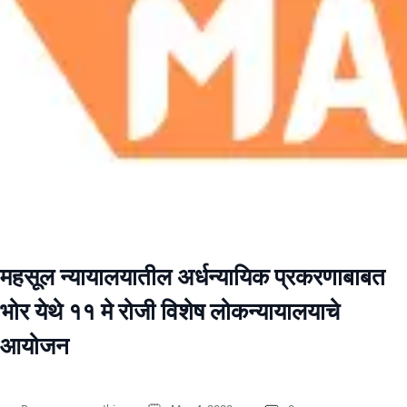
महसूल न्यायालयातील अर्धन्यायिक प्रकरणाबाबत
भोर येथे ११ मे रोजी विशेष लोकन्यायालयाचे
आयोजन