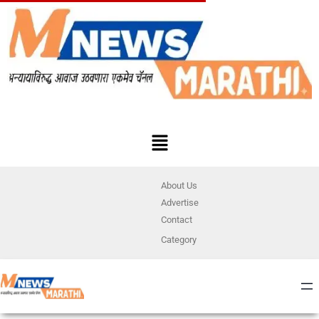
About Us
Advertise
Contact
Category