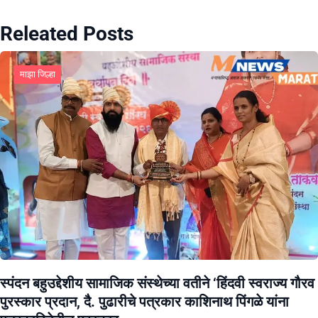
Releated Posts
माझा जिल्हा
स्पंदन बहुउद्देशीय सामाजिक संस्थेच्या वतीने ‘हिंदवी स्वराज्य गौरव
पुरस्कार प्रदान, दै. पुढारीचे पत्रकार काशिनाथ पिंगळे यांना