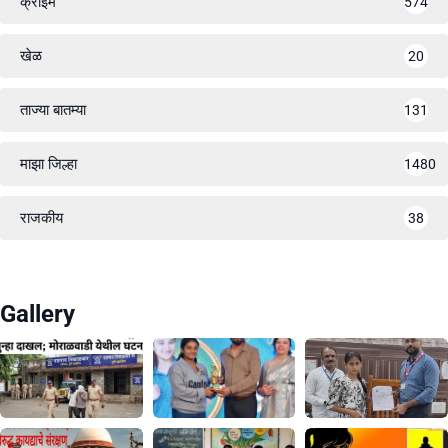
क्राईम
574
खेळ
20
ताज्या बातम्या
131
माझा जिल्हा
1480
राजकीय
38
Gallery