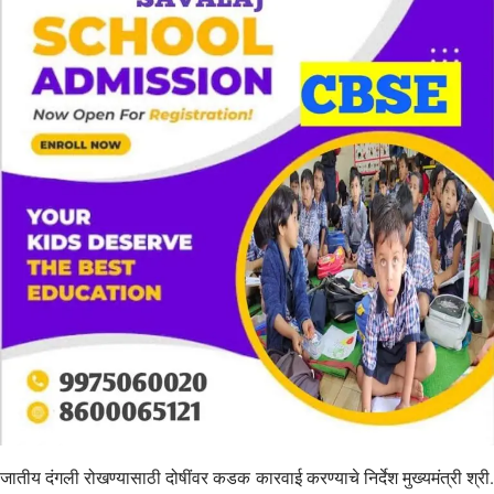
जातीय दंगली रोखण्यासाठी दोषींवर कडक कारवाई करण्याचे निर्देश मुख्यमंत्री श्री.