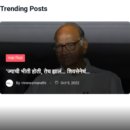
Trending Posts
माझा जिल्हा
‘ज्याची भीती होती, तेच झालं… शिवसेनेचं…
By
mnewsmarathi
Oct 9, 2022