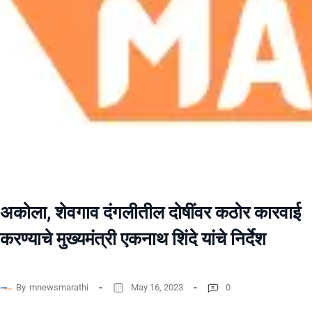
अकोला, शेवगाव दंगलीतील दोषींवर कठोर कारवाई
करण्याचे मुख्यमंत्री एकनाथ शिंदे यांचे निर्देश
By
mnewsmarathi
May 16, 2023
0