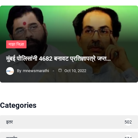
माझा जिल्हा
मुंबई पोलिसांनी 4682 बनावट प्रतिज्ञापत्रे जप्त…
By
mnewsmarathi
Oct 10, 2022
Categories
इतर
502