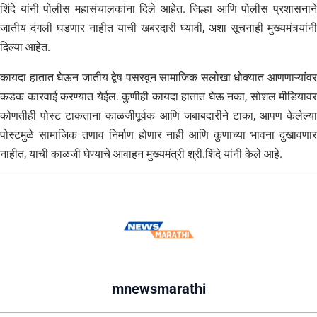
शिंदे यांनी पोलीस महासंचालकांना दिले आहेत. जिल्हा आणि पोलीस प्रशासनाने
जातीय दंगली घडणार नाहीत याची खबरदारी घ्यावी, अशा सूचनाही मुख्यमंत्र्यांनी
दिल्या आहेत.
कायदा हातात घेऊन जातीय द्वेष पसरवून सामाजिक सलोखा धोक्यात आणणाऱ्यांवर
कडक कारवाई करण्यात येईल. कुणीही कायदा हातात घेऊ नका, सोशल मीडियावर
कोणतीही पोस्ट टाकताना काळजीपूर्वक आणि जबाबदारीने टाका, आपण केलेल्या
पोस्टमुळे सामाजिक तणाव निर्माण होणार नाही आणि कुणाच्या भावना दुखावणार
नाहीत, याची काळजी घेण्याचे आवाहन मुख्यमंत्री श्री.शिंदे यांनी केले आहे.
mnewsmarathi