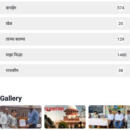
क्राईम
574
खेळ
20
ताज्या बातम्या
129
माझा जिल्हा
1480
राजकीय
38
Gallery