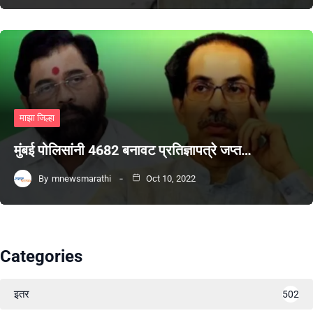
माझा जिल्हा
मुंबई पोलिसांनी 4682 बनावट प्रतिज्ञापत्रे जप्त…
By
mnewsmarathi
Oct 10, 2022
Categories
इतर
502