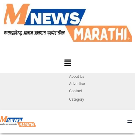
About Us
Advertise
Contact
Category