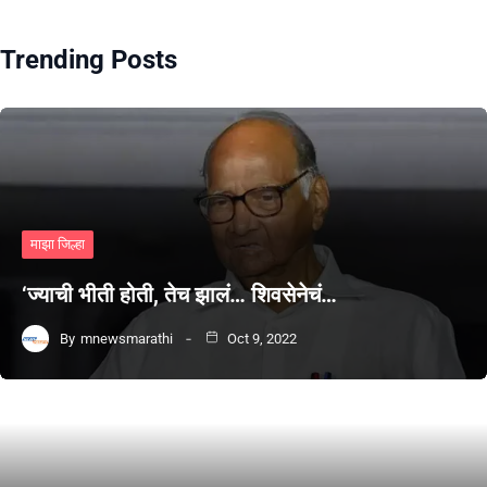
Trending Posts
माझा जिल्हा
‘ज्याची भीती होती, तेच झालं… शिवसेनेचं…
By
mnewsmarathi
Oct 9, 2022