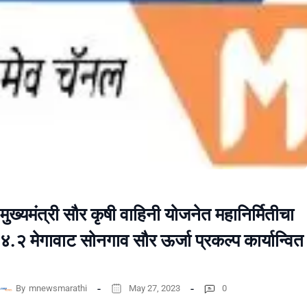
मुख्यमंत्री सौर कृषी वाहिनी योजनेत महानिर्मितीचा
४.२ मेगावाट सोनगाव सौर ऊर्जा प्रकल्प कार्यान्वित
By
mnewsmarathi
May 27, 2023
0