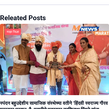
Releated Posts
माझा जिल्हा
स्पंदन बहुउद्देशीय सामाजिक संस्थेच्या वतीने ‘हिंदवी स्वराज्य गौरव