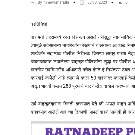
By
mnewsmarathi
Jun 3, 2023
0
प्रतिनिधी
बारामती शहरामध्ये रस्ते विसरून असले तरीसुद्धा व्यावसायिक 
त्यामुळे सर्वसामान्य नागरिकांना रस्त्याने चालताना अडथळे निर्
शाखेतर्फे सहाय्यक पोलीस निरीक्षक बिराप्पा लातूर यांच्या 
चौकाचौकात लावलेल्या वाहतूक पोलिसांना सुद्धा पर पोलीस 
माननीय उपविभागीय अधिकारी गणेश इंगळे हे नियंत्रण ठेवत आ
कारवाई केलेली आहे त्यामध्ये काल 50 वाहनावर कारवाई क
असून भादवी कलम 283 प्रमाणे चार केसेस दाखल करण्यात आ
सर्व वाहतूकदारांना विनंती करण्यात येते की आपले वाहन पार्क
बनवण्यात आलेले आहे त्या ठिकाणी आपले वाहने लावावी ही नम्र 