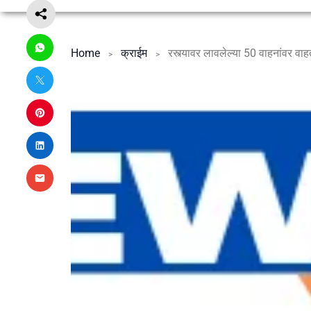
Home
क्राईम
रस्त्यावर लावलेल्या 50 वाहनांवर व