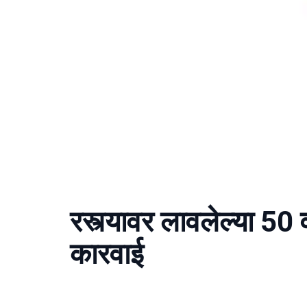
रस्त्यावर लावलेल्या 50
कारवाई