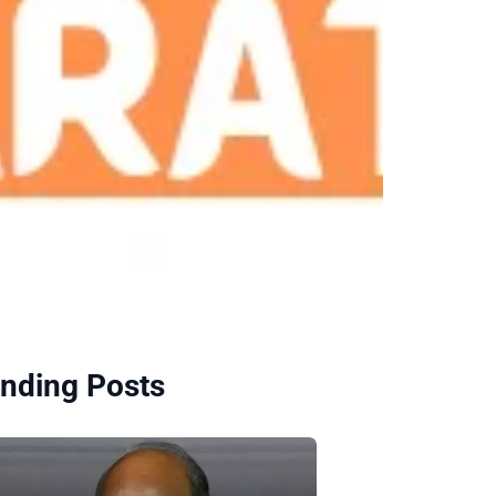
nding Posts