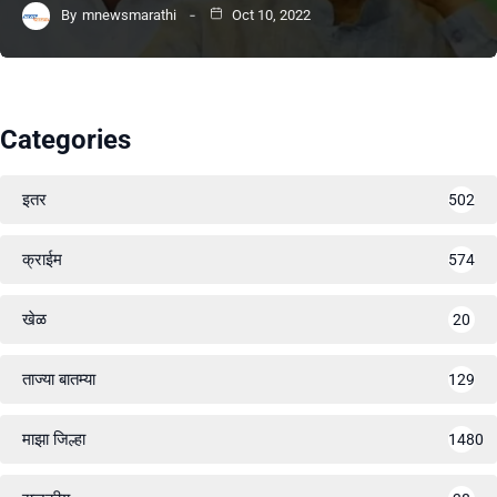
By
mnewsmarathi
Oct 10, 2022
Categories
इतर
502
क्राईम
574
खेळ
20
ताज्या बातम्या
129
माझा जिल्हा
1480