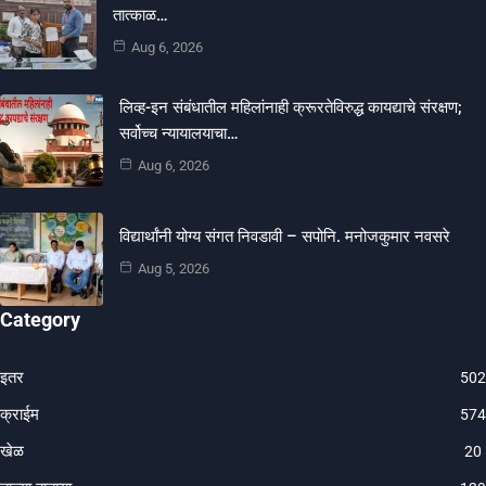
तात्काळ…
Aug 6, 2026
लिव्ह-इन संबंधातील महिलांनाही क्रूरतेविरुद्ध कायद्याचे संरक्षण;
सर्वोच्च न्यायालयाचा…
Aug 6, 2026
विद्यार्थांनी योग्य संगत निवडावी – सपोनि. मनोजकुमार नवसरे
Aug 5, 2026
Category
इतर
502
क्राईम
574
खेळ
20