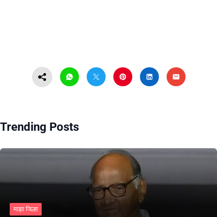
Trending Posts
माझा जिल्हा