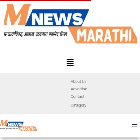
About Us
Advertise
Contact
Category