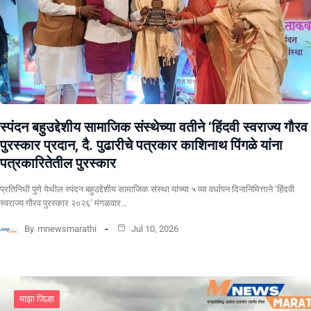
स्पंदन बहुउद्देशीय सामाजिक संस्थेच्या वतीने ‘हिंदवी स्वराज्य गौरव
पुरस्कार प्रदान, दै. पुढारीचे पत्रकार काशिनाथ पिंगळे यांना
पत्रकारितेतील पुरस्कार
प्रतिनिधी पुणे येथील स्पंदन बहुउद्देशीय सामाजिक संस्था यांच्या ५ व्या वर्धापन दिनानिमित्ताने ‘हिंदवी
स्वराज्य गौरव पुरस्कार २०२६’ मंगळवार…
By
mnewsmarathi
Jul 10, 2026
माझा जिल्हा