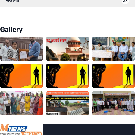
राजकीय
38
Gallery