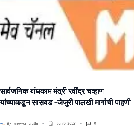
सार्वजनिक बांधकाम मंत्री रवींद्र चव्हाण
यांच्याकडून सासवड -जेजुरी पालखी मार्गाची पाहणी
By
mnewsmarathi
Jun 9, 2023
0