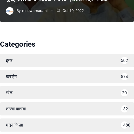
By
mnewsmarathi
Oct 10, 2022
Categories
इतर
502
क्राईम
574
खेळ
20
ताज्या बातम्या
132
माझा जिल्हा
1480