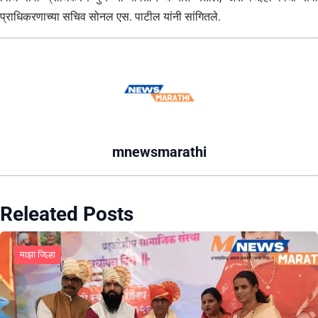
प्राधिकरणाच्या सचिव सोनल एस. पाटील यांनी सांगितले.
mnewsmarathi
Releated Posts
माझा जिल्हा