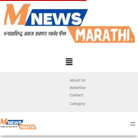
About Us
Advertise
Contact
Category