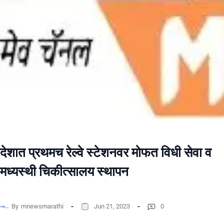
देशात प्रथमच रेल्वे स्टेशनवर मोफत विधी सेवा व
मध्यस्थी चिकीत्सालय स्थापन
By
mnewsmarathi
Jun 21, 2023
0