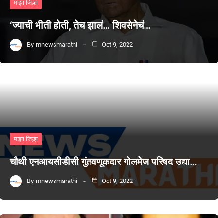
माझा जिल्हा
‘ज्याची भीती होती, तेच झालं… शिवसेनेचं…
By
mnewsmarathi
Oct 9, 2022
माझा जिल्हा
चौथी एनआयसीडीसी गुंतवणूकदार गोलमेज परिषद उद्या…
By
mnewsmarathi
Oct 9, 2022