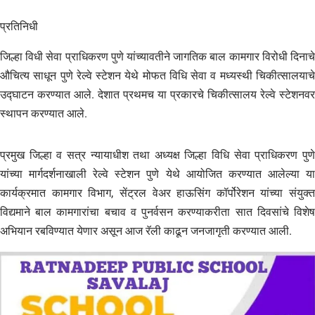
प्रतिनिधी
जिल्हा विधी सेवा प्राधिकरण पुणे यांच्यावतीने जागतिक बाल कामगार विरोधी दिनाचे
औचित्य साधून पुणे रेल्वे स्टेशन येथे मोफत विधि सेवा व मध्यस्थी चिकीत्सालयाचे
उद्घाटन करण्यात आले. देशात प्रथमच या प्रकारचे चिकीत्सालय रेल्वे स्टेशनवर
स्थापन करण्यात आले.
प्रमुख जिल्हा व सत्र न्यायाधीश तथा अध्यक्ष जिल्हा विधि सेवा प्राधिकरण पुणे
यांच्या मार्गदर्शनाखाली रेल्वे स्टेशन पुणे येथे आयोजित करण्यात आलेल्या या
कार्यक्रमात कामगार विभाग, सेंट्रल वेअर हाऊसिंग कॉर्पोरेशन यांच्या संयुक्त
विद्यमाने बाल कामगारांचा बचाव व पुनर्वसन करण्याकरीता सात दिवसांचे विशेष
अभियान रबविण्यात येणार असून आज रॅली काढून जनजागृती करण्यात आली.