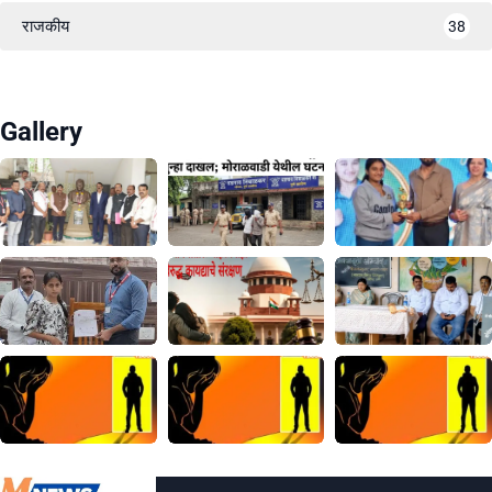
राजकीय
38
Gallery