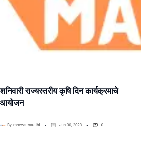
शनिवारी राज्यस्तरीय कृषि दिन कार्यक्रमाचे
आयोजन
By
mnewsmarathi
Jun 30, 2023
0