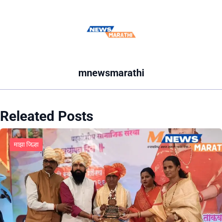
mnewsmarathi
Releated Posts
माझा जिल्हा