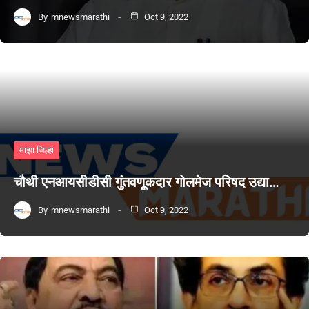
By
mnewsmarathi
Oct 9, 2022
माझा जिल्हा
चौथी एनआयसीडीसी गुंतवणूकदार गोलमेज परिषद उद्या…
By
mnewsmarathi
Oct 9, 2022