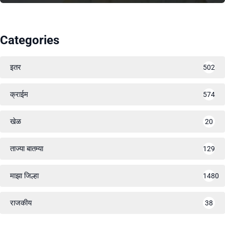
Categories
इतर
502
क्राईम
574
खेळ
20
ताज्या बातम्या
129
माझा जिल्हा
1480
राजकीय
38