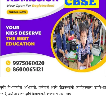
कृषि विभागातील अधिकारी, कर्मचारी आणि शेतकऱ्यांनी कार्यक्रमाला उपस्थित
रहावे, असे आवाहन कृषि विभागातर्फे करण्यात आले आहे.