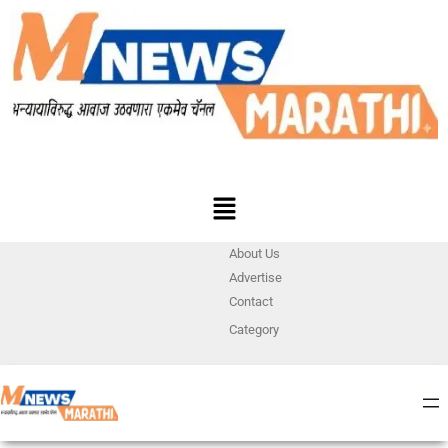
About Us
Advertise
Contact
Category