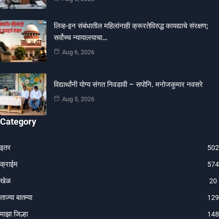
लिव्ह-इन संबंधातील महिलांनाही क्रूरतेविरुद्ध कायद्याचे संरक्षण;
सर्वोच्च न्यायालयाचा…
Aug 6, 2026
विद्यार्थांनी योग्य संगत निवडावी – सपोनि. मनोजकुमार नवसरे
Aug 5, 2026
Category
इतर
502
क्राईम
574
खेळ
20
ताज्या बातम्या
129
माझा जिल्हा
148