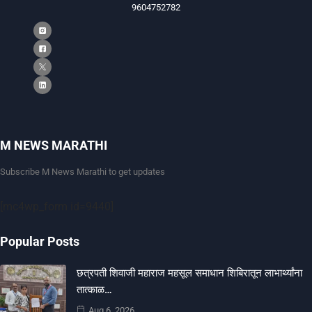
9604752782
M NEWS MARATHI
Subscribe M News Marathi to get updates
[mc4wp_form id=9440]
Popular Posts
छत्रपती शिवाजी महाराज महसूल समाधान शिबिरातून लाभार्थ्यांना
तात्काळ…
Aug 6, 2026