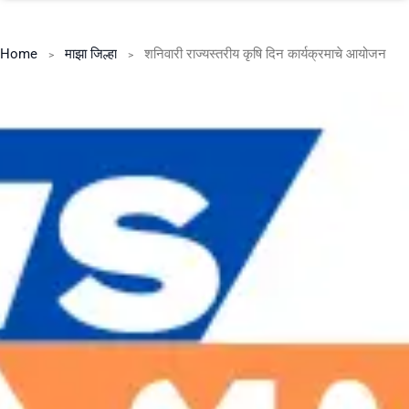
Home
माझा जिल्हा
शनिवारी राज्यस्तरीय कृषि दिन कार्यक्रमाचे आयोजन