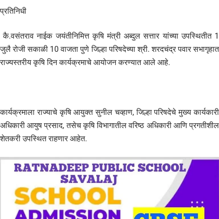
प्रतिनिधी
कै.वसंतराव नाईक जयंतीनिमित्त कृषि मंत्री अब्दुल सत्तार यांच्या उपस्थितीत 1
जुलै रोजी सकाळी 10 वाजता पुणे जिल्हा परिषदेच्या श्री. शरदचंद्र पवार सभागृहात
राज्यस्तरीय कृषि दिन कार्यक्रमाचे आयोजन करण्यात आले आहे.
कार्यक्रमाला राज्याचे कृषि आयुक्त सुनील चव्हाण, जिल्हा परिषदेचे मुख्य कार्यकारी
अधिकारी आयुष प्रसाद, तसेच कृषि विभागातील वरिष्ठ अधिकारी आणि प्रगतीशील
शेतकरी उपस्थित राहणार आहेत.