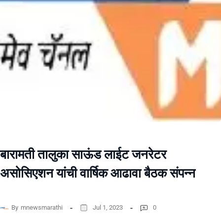
बारामती तालुका साऊंड लाईट जनरेटर
असोसिएशन यांची वार्षिक आढावा बैठक संपन्न
By
mnewsmarathi
Jul 1, 2023
0