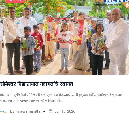
सोमेश्वर विद्यालयात नवागतांचे स्वागत
मोरगाव – प्रतिनिधी सोमेश्वर शिक्षण प्रसारक मंडळाच्या आंबी बुद्रुक येथील सोमेश्वर विद्यालयात
पाचवीच्या वर्गात दाखल झालेल्या नवीन विद्यार्थ्यांचे…
By
mnewsmarathi
Jun 15, 2026