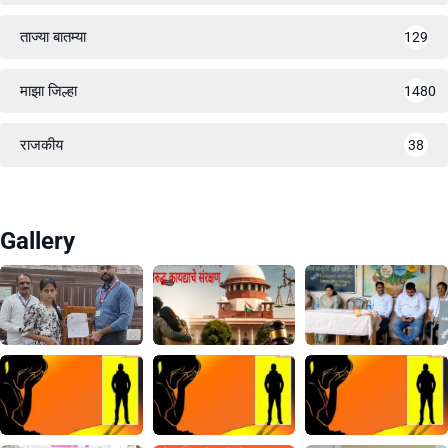
ताज्या बातम्या
129
माझा जिल्हा
1480
राजकीय
38
Gallery