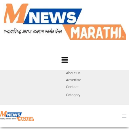
About Us
Advertise
Contact
Category