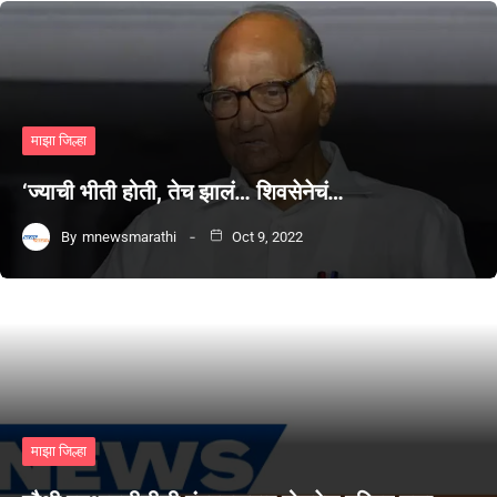
माझा जिल्हा
‘ज्याची भीती होती, तेच झालं… शिवसेनेचं…
By
mnewsmarathi
Oct 9, 2022
माझा जिल्हा