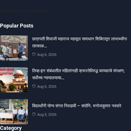
[mc4wp_form id=9440]
Popular Posts
छत्रपती शिवाजी महाराज महसूल समाधान शिबिरातून लाभार्थ्यांना
तात्काळ…
Aug 6, 2026
लिव्ह-इन संबंधातील महिलांनाही क्रूरतेविरुद्ध कायद्याचे संरक्षण;
सर्वोच्च न्यायालयाचा…
Aug 6, 2026
विद्यार्थांनी योग्य संगत निवडावी – सपोनि. मनोजकुमार नवसरे
Aug 5, 2026
Category