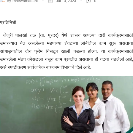
By
mnewsmarathi
Jul 13, 2023
0
प्रतिनिधी
जेजुरी पालखी तळ (ता. पुरंदर) येथे शासन आपल्या दारी कार्यक्रमासाठी
उभारण्यात येत असलेल्या मंडपाच्या शेवटच्या लांबीतील काम सुरू असताना
सांगाड्यातील दोन फ्रेम निसटून खाली पडल्या होत्या. या कार्यक्रमासाठी
उभारलेला मंडप कोसळला नसून काम प्रगतीत असताना ही घटना घडलेली आहे,
असे स्पष्टीकरण सार्वजनिक बांधकाम विभागाने दिले आहे.