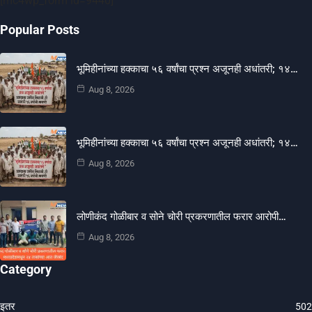
[mc4wp_form id=9440]
Popular Posts
भूमिहीनांच्या हक्काचा ५६ वर्षांचा प्रश्न अजूनही अधांतरी; १४…
Aug 8, 2026
भूमिहीनांच्या हक्काचा ५६ वर्षांचा प्रश्न अजूनही अधांतरी; १४…
Aug 8, 2026
लोणीकंद गोळीबार व सोने चोरी प्रकरणातील फरार आरोपी…
Aug 8, 2026
Category
इतर
502