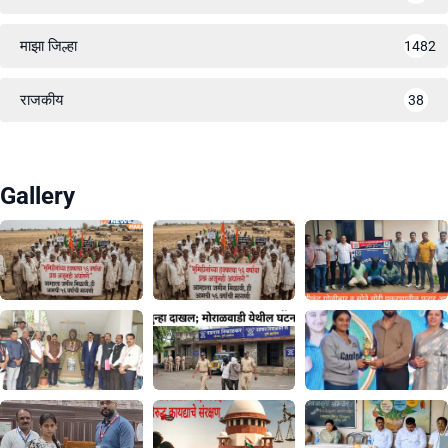
माझा जिल्हा
1482
राजकीय
38
Gallery