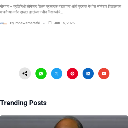
मोरगाव – प्रतिनिधी सोमेश्वर शिक्षण प्रसारक मंडळाच्या आंबी बुद्रुक येथील सोमेश्वर विद्यालयात
पाचवीच्या वर्गात दाखल झालेल्या नवीन विद्यार्थ्यांचे…
By
mnewsmarathi
Jun 15, 2026
Trending Posts