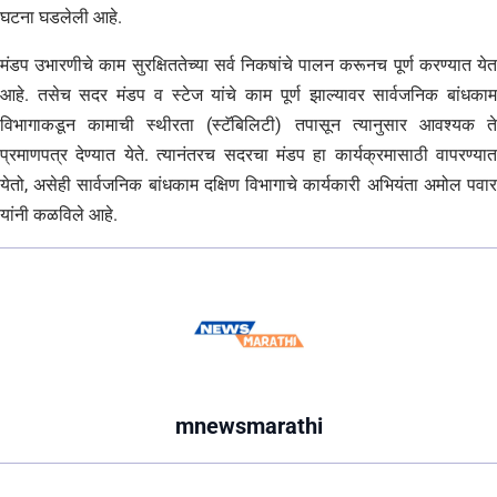
घटना घडलेली आहे.
मंडप उभारणीचे काम सुरक्षिततेच्या सर्व निकषांचे पालन करूनच पूर्ण करण्यात येत
आहे. तसेच सदर मंडप व स्टेज यांचे काम पूर्ण झाल्यावर सार्वजनिक बांधकाम
विभागाकडून कामाची स्थीरता (स्टॅबिलिटी) तपासून त्यानुसार आवश्यक ते
प्रमाणपत्र देण्यात येते. त्यानंतरच सदरचा मंडप हा कार्यक्रमासाठी वापरण्यात
येतो, असेही सार्वजनिक बांधकाम दक्षिण विभागाचे कार्यकारी अभियंता अमोल पवार
यांनी कळविले आहे.
mnewsmarathi