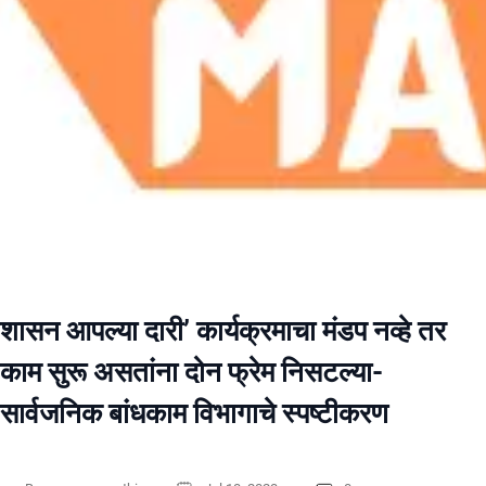
शासन आपल्या दारी’ कार्यक्रमाचा मंडप नव्हे तर
काम सुरू असतांना दोन फ्रेम निसटल्या-
सार्वजनिक बांधकाम विभागाचे स्पष्टीकरण