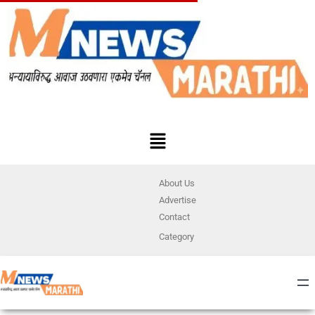
About Us
Advertise
Contact
Category