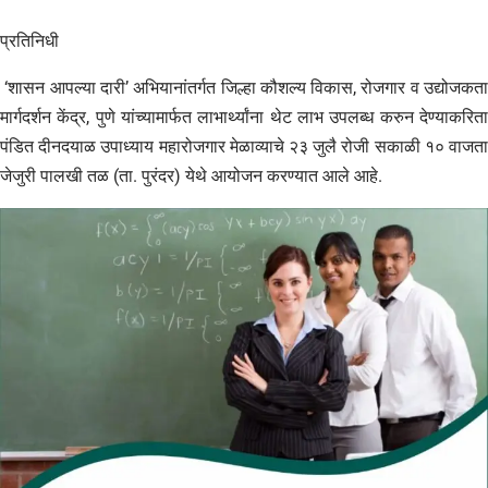
प्रतिनिधी
‘शासन आपल्या दारी’ अभियानांतर्गत जिल्हा कौशल्य विकास, रोजगार व उद्योजकता
मार्गदर्शन केंद्र, पुणे यांच्यामार्फत लाभार्थ्यांना थेट लाभ उपलब्ध करुन देण्याकरिता
पंडित दीनदयाळ उपाध्याय महारोजगार मेळाव्याचे २३ जुलै रोजी सकाळी १० वाजता
जेजुरी पालखी तळ (ता. पुरंदर) येथे आयोजन करण्यात आले आहे.