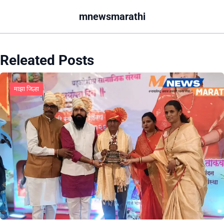
mnewsmarathi
Releated Posts
माझा जिल्हा