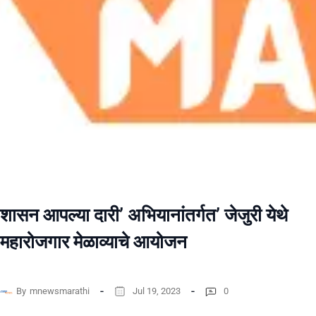
शासन आपल्या दारी’ अभियानांतर्गत’ जेजुरी येथे
महारोजगार मेळाव्याचे आयोजन
By
mnewsmarathi
Jul 19, 2023
0