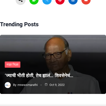
Trending Posts
माझा जिल्हा
‘ज्याची भीती होती, तेच झालं… शिवसेनेचं…
By
mnewsmarathi
Oct 9, 2022