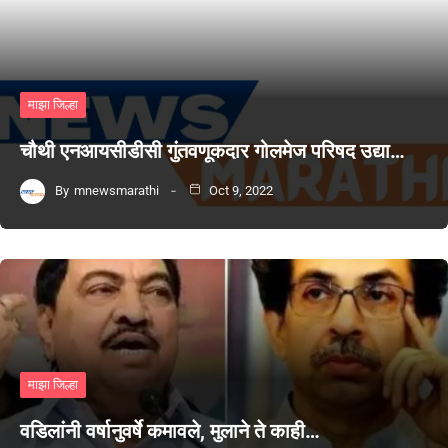
माझा जिल्हा
चौथी एनआयसीडीसी गुंतवणूकदार गोलमेज परिषद उद्या…
By
mnewsmarathi
Oct 9, 2022
माझा जिल्हा
वडिलांनी वर्षानुवर्षे कमावले, मुलाने ते काही…