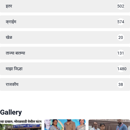
इतर
502
क्राईम
574
खेळ
20
ताज्या बातम्या
131
माझा जिल्हा
1480
राजकीय
38
Gallery