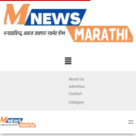
About Us
Advertise
Contact
Category