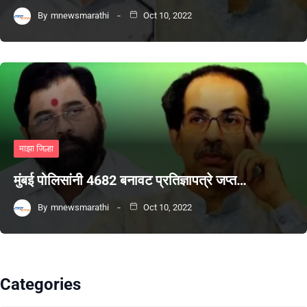
By
mnewsmarathi
Oct 10, 2022
माझा जिल्हा
मुंबई पोलिसांनी 4682 बनावट प्रतिज्ञापत्रे जप्त…
By
mnewsmarathi
Oct 10, 2022
Categories