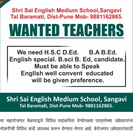
या महारोजगार मेळावाद्वारे विविध पदांकरिता वेगवेगळ्या पात्रतेच्या उमेदवारांना
नोकरीची विविध संधी उपलब्ध करुन देण्यात येणार आहे. बेरोजगार उमेदवारांसाठी