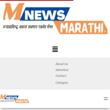
About Us
Advertise
Contact
Category