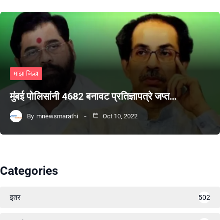
माझा जिल्हा
मुंबई पोलिसांनी 4682 बनावट प्रतिज्ञापत्रे जप्त…
By
mnewsmarathi
Oct 10, 2022
Categories
इतर
502