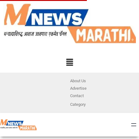
About Us
Advertise
Contact
Category