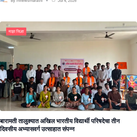
By
mnewsmarathi
Jul 4, 2026
माझा जिल्हा
बारामती तालुक्यात अखिल भारतीय विद्यार्थी परिषदेचा तीन
दिवसीय अभ्यासवर्ग उत्साहात संपन्न