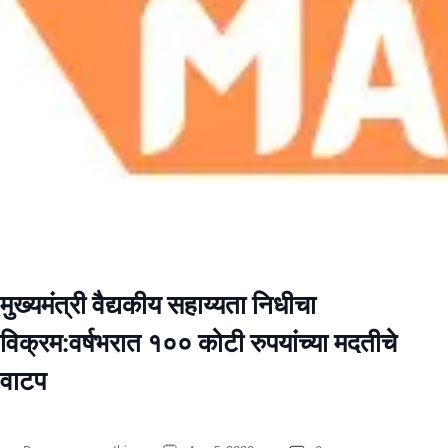
मुख्यमंत्री वैद्यकीय सहाय्यता निधीचा
विक्रम:वर्षभरात १०० कोटी रुपयांच्या मदतीचे
वाटप