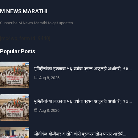
M NEWS MARATHI
Subscribe M News Marathi to get updates
[mc4wp_form id=9440]
Popular Posts
भूमिहीनांच्या हक्काचा ५६ वर्षांचा प्रश्न अजूनही अधांतरी; १४…
Aug 8, 2026
भूमिहीनांच्या हक्काचा ५६ वर्षांचा प्रश्न अजूनही अधांतरी; १४…
Aug 8, 2026
लोणीकंद गोळीबार व सोने चोरी प्रकरणातील फरार आरोपी…