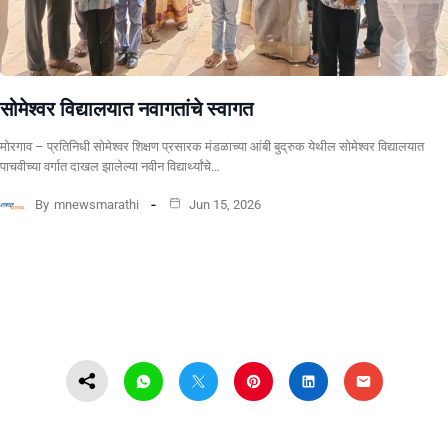
सोमेश्वर विद्यालयात नवागतांचे स्वागत
मोरगाव – प्रतिनिधी सोमेश्वर शिक्षण प्रसारक मंडळाच्या आंबी बुद्रुक येथील सोमेश्वर विद्यालयात
पाचवीच्या वर्गात दाखल झालेल्या नवीन विद्यार्थ्यांचे…
By
mnewsmarathi
Jun 15, 2026