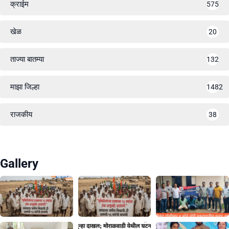
क्राईम
575
खेळ
20
ताज्या बातम्या
132
माझा जिल्हा
1482
राजकीय
38
Gallery