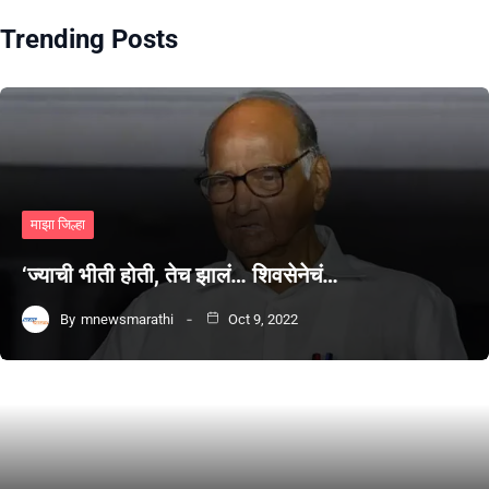
Trending Posts
माझा जिल्हा
‘ज्याची भीती होती, तेच झालं… शिवसेनेचं…
By
mnewsmarathi
Oct 9, 2022