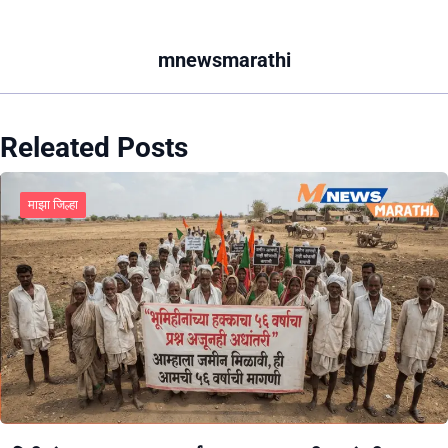
mnewsmarathi
Releated Posts
माझा जिल्हा