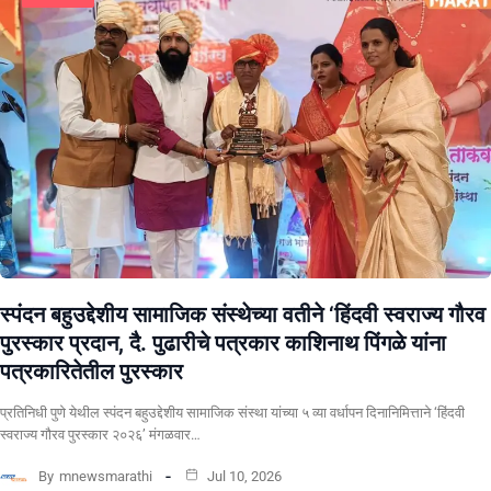
स्पंदन बहुउद्देशीय सामाजिक संस्थेच्या वतीने ‘हिंदवी स्वराज्य गौरव
पुरस्कार प्रदान, दै. पुढारीचे पत्रकार काशिनाथ पिंगळे यांना
पत्रकारितेतील पुरस्कार
प्रतिनिधी पुणे येथील स्पंदन बहुउद्देशीय सामाजिक संस्था यांच्या ५ व्या वर्धापन दिनानिमित्ताने ‘हिंदवी
स्वराज्य गौरव पुरस्कार २०२६’ मंगळवार…
By
mnewsmarathi
Jul 10, 2026