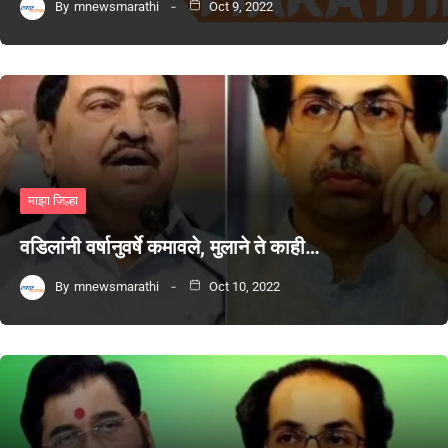
By
mnewsmarathi
Oct 9, 2022
माझा जिल्हा
वडिलांनी वर्षानुवर्षे कमावले, मुलाने ते काही…
By
mnewsmarathi
Oct 10, 2022