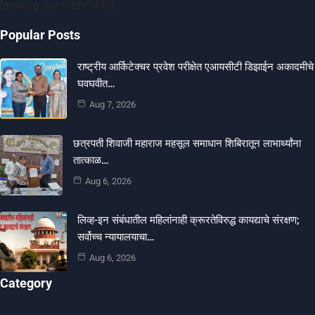
[mc4wp_form id=9440]
Popular Posts
राष्ट्रीय आर्किटेक्चर प्रवेश परीक्षेत एआयसीटी डिझाईन अकादमीचे
घवघवीत…
Aug 7, 2026
छत्रपती शिवाजी महाराज महसूल समाधान शिबिरातून लाभार्थ्यांना
तात्काळ…
Aug 6, 2026
लिव्ह-इन संबंधातील महिलांनाही क्रूरतेविरुद्ध कायद्याचे संरक्षण;
सर्वोच्च न्यायालयाचा…
Aug 6, 2026
Category