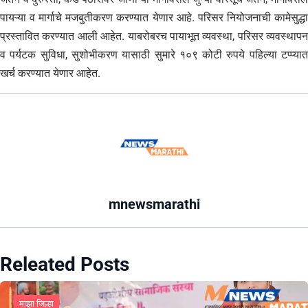
पायऱ्या व मार्गाचे मजबुतीकरण करण्यात येणार आहे. परिसर नियोजनाची कामेसुद्धा
प्रस्तावित करण्यात आली आहेत. याबरोबरच पायाभूत व्यवस्था, परिसर व्यवस्थापन
व पर्यटक सुविधा, सुशोभीकरण यासाठी सुमारे १०९ कोटी रुपये पहिल्या टप्प्यात
खर्च करण्यात येणार आहेत.
mnewsmarathi
Releated Posts
माझा जिल्हा