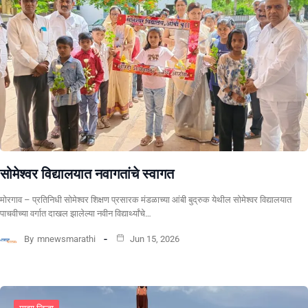
सोमेश्वर विद्यालयात नवागतांचे स्वागत
मोरगाव – प्रतिनिधी सोमेश्वर शिक्षण प्रसारक मंडळाच्या आंबी बुद्रुक येथील सोमेश्वर विद्यालयात
पाचवीच्या वर्गात दाखल झालेल्या नवीन विद्यार्थ्यांचे…
By
mnewsmarathi
Jun 15, 2026