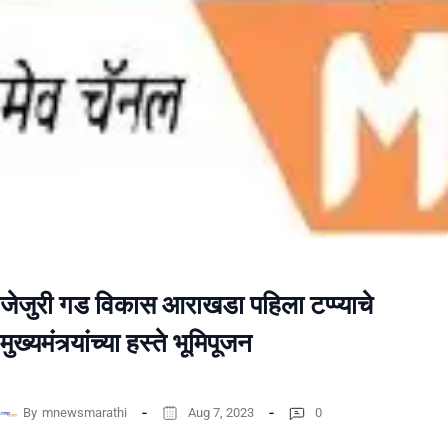
जेजुरी गड विकास आराखडा पहिला टप्प्याचे
मुख्यमंत्र्यांच्या हस्ते भूमिपूजन
By
mnewsmarathi
Aug 7, 2023
0