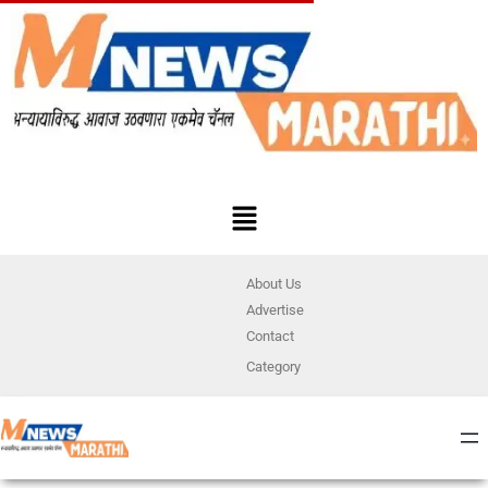
About Us
Advertise
Contact
Category