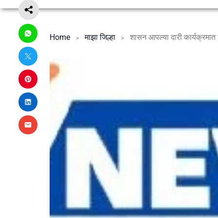
Home
माझा जिल्हा