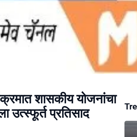
्यक्रमात शासकीय योजनांचा
Tre
ला उत्स्फूर्त प्रतिसाद