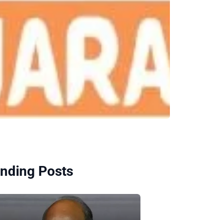
nding Posts