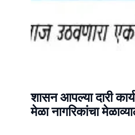
शासन आपल्या दारी कार
मेळा नागरिकांचा मेळाव्या