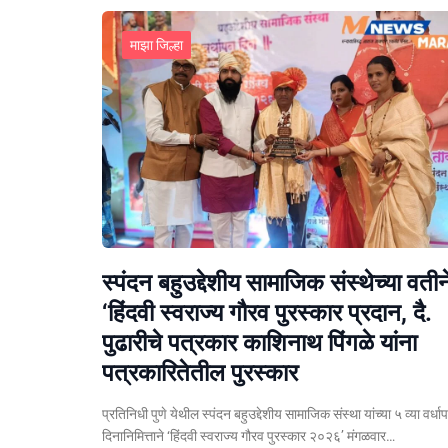
माझा जिल्हा
स्पंदन बहुउद्देशीय सामाजिक संस्थेच्या वतीन
‘हिंदवी स्वराज्य गौरव पुरस्कार प्रदान, दै.
पुढारीचे पत्रकार काशिनाथ पिंगळे यांना
पत्रकारितेतील पुरस्कार
प्रतिनिधी पुणे येथील स्पंदन बहुउद्देशीय सामाजिक संस्था यांच्या ५ व्या वर्धा
दिनानिमित्ताने ‘हिंदवी स्वराज्य गौरव पुरस्कार २०२६’ मंगळवार…