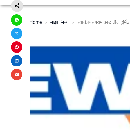
Home
माझा जिल्हा