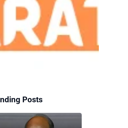
nding Posts