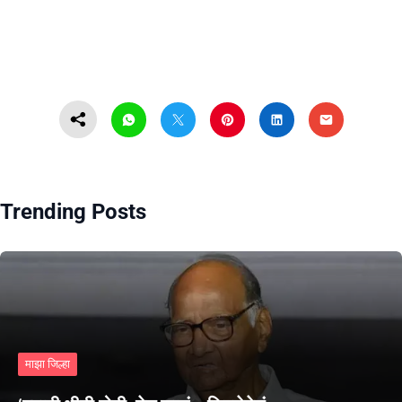
Trending Posts
माझा जिल्हा