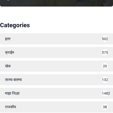
Categories
इतर
502
क्राईम
575
खेळ
20
ताज्या बातम्या
132
माझा जिल्हा
1482
राजकीय
38