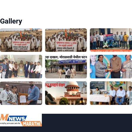
Gallery