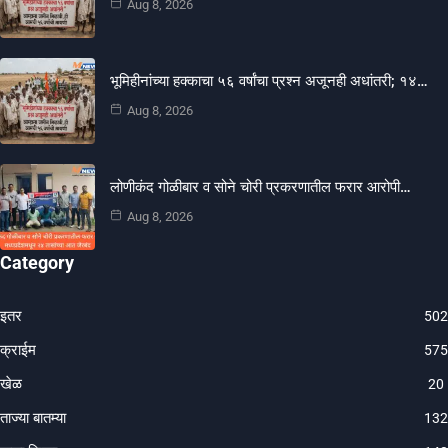
Aug 8, 2026
भूमिहीनांच्या हक्काचा ५६ वर्षांचा प्रश्न अजूनही अधांतरी; १४…
Aug 8, 2026
लोणीकंद गोळीबार व सोने चोरी प्रकरणातील फरार आरोपी…
Aug 8, 2026
Category
इतर
502
क्राईम
575
खेळ
20
ताज्या बातम्या
132