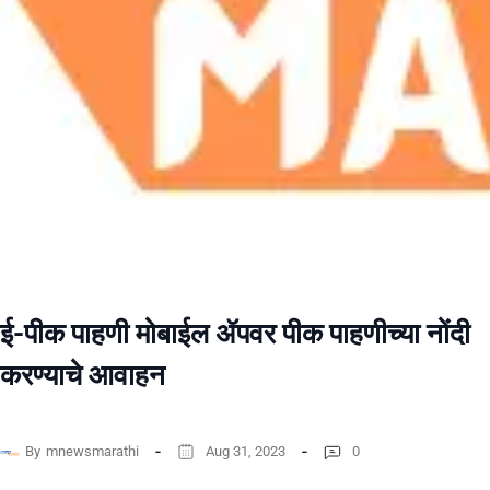
ई-पीक पाहणी मोबाईल ॲपवर पीक पाहणीच्या नोंदी
करण्याचे आवाहन
By
mnewsmarathi
Aug 31, 2023
0