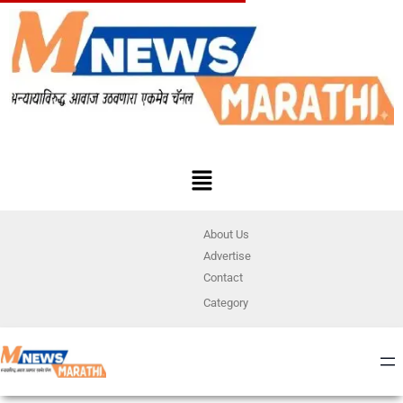
About Us
Advertise
Contact
Category