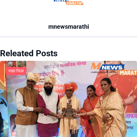
mnewsmarathi
Releated Posts
माझा जिल्हा