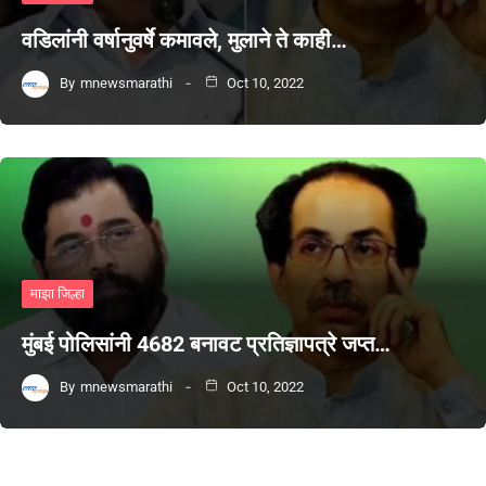
वडिलांनी वर्षानुवर्षे कमावले, मुलाने ते काही…
By
mnewsmarathi
Oct 10, 2022
माझा जिल्हा
मुंबई पोलिसांनी 4682 बनावट प्रतिज्ञापत्रे जप्त…
By
mnewsmarathi
Oct 10, 2022