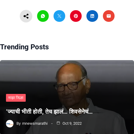
Trending Posts
माझा जिल्हा
‘ज्याची भीती होती, तेच झालं… शिवसेनेचं…
By
mnewsmarathi
Oct 9, 2022