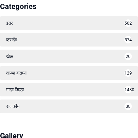
Categories
इतर
502
क्राईम
574
खेळ
20
ताज्या बातम्या
129
माझा जिल्हा
1480
राजकीय
38
Gallery