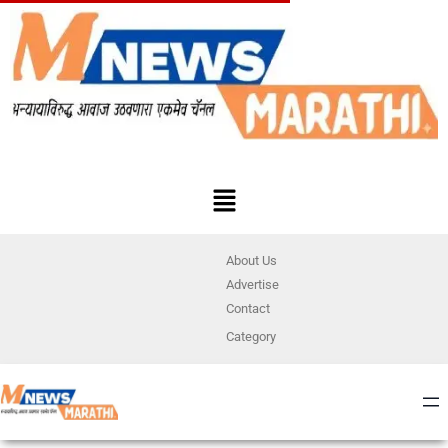
About Us
Advertise
Contact
Category