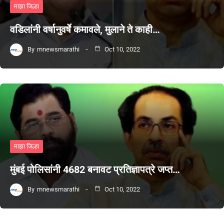
माझा जिल्हा
वडिलांनी वर्षानुवर्षे कमावले, मुलाने ते काही…
By
mnewsmarathi
Oct 10, 2022
माझा जिल्हा
मुंबई पोलिसांनी 4682 बनावट प्रतिज्ञापत्रे जप्त…
By
mnewsmarathi
Oct 10, 2022