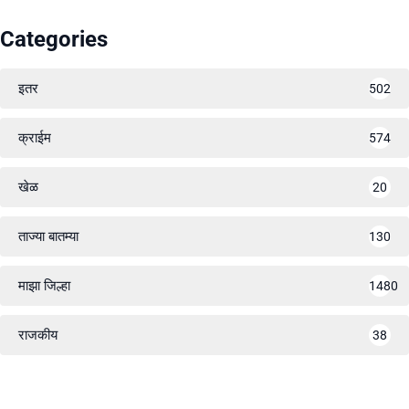
Categories
इतर
502
क्राईम
574
खेळ
20
ताज्या बातम्या
130
माझा जिल्हा
1480
राजकीय
38