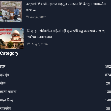
छत्रपती शिवाजी महाराज महसूल समाधान शिबिरातून लाभार्थ्यांना
तात्काळ…
Aug 6, 2026
लिव्ह-इन संबंधातील महिलांनाही क्रूरतेविरुद्ध कायद्याचे संरक्षण;
सर्वोच्च न्यायालयाचा…
Aug 6, 2026
Category
इतर
502
क्राईम
574
खेळ
20
ताज्या बातम्या
130
माझा जिल्हा
148
राजकीय
38