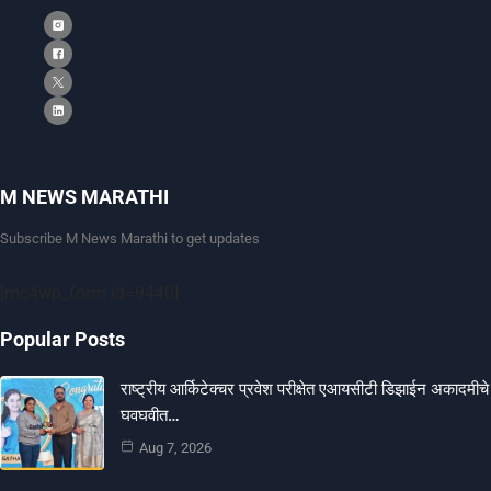
M NEWS MARATHI
Subscribe M News Marathi to get updates
[mc4wp_form id=9440]
Popular Posts
राष्ट्रीय आर्किटेक्चर प्रवेश परीक्षेत एआयसीटी डिझाईन अकादमीचे
घवघवीत…
Aug 7, 2026