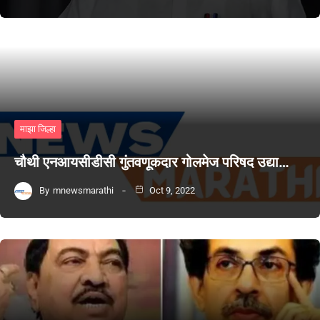
माझा जिल्हा
चौथी एनआयसीडीसी गुंतवणूकदार गोलमेज परिषद उद्या…
By
mnewsmarathi
Oct 9, 2022