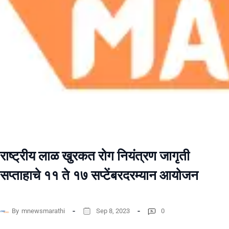
राष्ट्रीय लाळ खुरकत रोग नियंत्रण जागृती
सप्ताहाचे ११ ते १७ सप्टेंबरदरम्यान आयोजन
By
mnewsmarathi
Sep 8, 2023
0