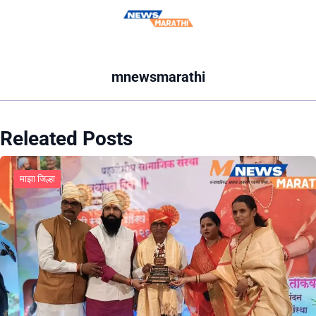
mnewsmarathi
Releated Posts
माझा जिल्हा