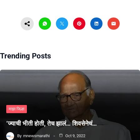
Trending Posts
माझा जिल्हा
‘ज्याची भीती होती, तेच झालं… शिवसेनेचं…
By
mnewsmarathi
Oct 9, 2022